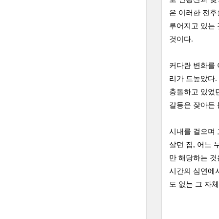
은 이러한 전후
루어지고 있는 
것이다.
커다란 변화를 
리가 드높았다.
충돌하고 있었던
갈등은 잦아든 
시내를 걸으며 
살던 집, 어느
만 해당하는 것
시간의 심연에서
도 없는 그 자