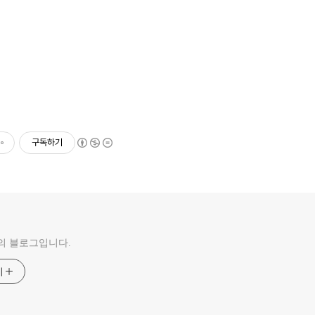
구독하기
의 블로그입니다.
기