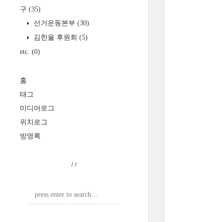
구
(35)
선거운동본부
(30)
김한울 후원회
(5)
etc.
(0)
홈
태그
미디어로그
위치로그
방명록
/
/