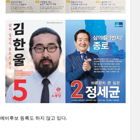
예비후보 등록도 하지 않고 있다.