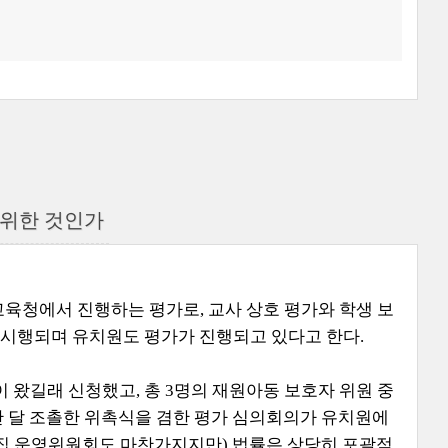
위한 것인가
청에서 진행하는 평가로, 교사 상호 평가와 학생 보
시행되며 유치원도 평가가 진행되고 있다고 한다.
왔길래 신청했고, 총 3명의 재원아동 보호자 위원 중
난 달 조촐한 위촉식을 겸한 평가 심의회의가 유치원에
이집 운영위원회도 마찬가지지만) 법률은 상당히 포괄적