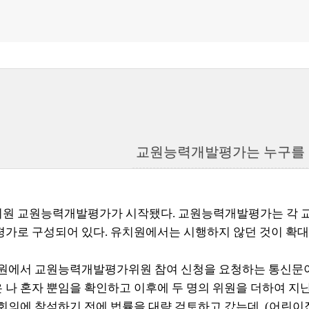
교원능력개발평가는 누구를 
원 교원능력개발평가가 시작됐다. 교원능력개발평가는 각 교육
평가로 구성되어 있다.
유치원에서는 시행하지 않던 것이 확대
치원에서 교원능력개발평가위원 참여 신청을 요청하는 통신문이 
 나 혼자 뿐임을 확인하고 이후에 두 명의 위원을 더하여 지
회의에 참석하기 전에 법률을 대략 검토하고 갔는데, (어린