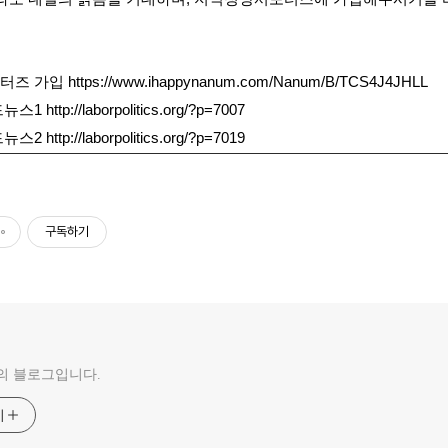
포터즈 가입
https://www.ihappynanum.com/Nanum/B/TCS4J4JHLL
드뉴스1
http://laborpolitics.org/?p=7007
드뉴스2
http://laborpolitics.org/?p=7019
구독하기
의 블로그입니다.
기