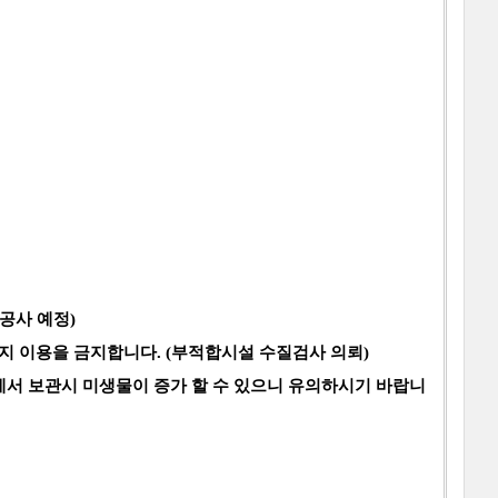
공사 예정)
지 이용을 금지합니다. (부적합시설 수질검사 의뢰)
에서 보관시 미생물이 증가 할 수 있으니 유의하시기 바랍니