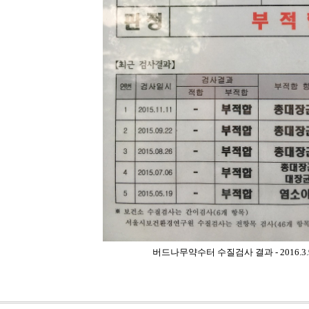
버드나무약수터 수질검사 결과 - 2016.3.9