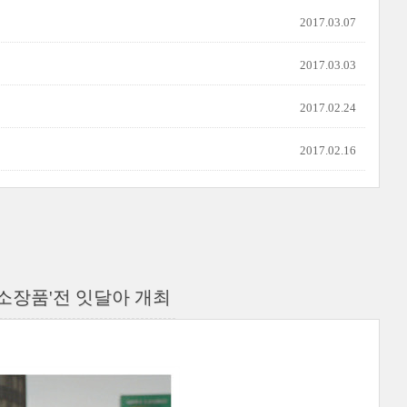
2017.03.07
2017.03.03
2017.02.24
2017.02.16
신소장품'전 잇달아 개최