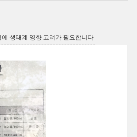
획에 생태계 영향 고려가 필요합니다