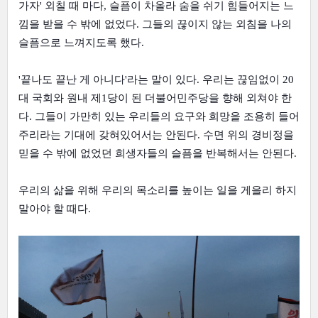
가자' 외칠 때 마다, 슬픔이 차올라 숨을 쉬기 힘들어지는 느
낌을 받을 수 밖에 없었다. 그들의 끊이지 않는 외침을 나의
슬픔으로 느껴지도록 했다.
'끝나도 끝난 게 아니다'라는 말이 있다. 우리는 끊임없이 20
대 국회와 원내 제1당이 된 더불어민주당을 향해 외쳐야 한
다. 그들이 가만히 있는 우리들의 요구와 희망을 조용히 들어
주리라는 기대에 갖혀있어서는 안된다. 수면 위의 경비정을
믿을 수 밖에 없었던 희생자들의 슬픔을 반복해서는 안된다.
우리의 삶을 위해 우리의 목소리를 높이는 일을 게을리 하지
말아야 할 때다.