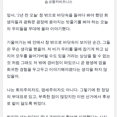
습
@몽키비즈니스
앞서, '2년 전 오늘' 창 밖으로 바닷속을 들여다 봐야 했던 희
생자들과 광화문 광장에 쏟아지는 빗줄기를 봐야 하는 오늘
의 우리들을 무대에 올라 이야기했다.
기울어가는 배 안에서 창 밖으로 바닷속이 보이던 순간, 그들
은 무슨 생각을 했을까. 저 비가 우리를 물에 잠기게 하고 심
지어 모두를 쓸어가버릴 수도 있을 거라는 상상을 할 수 없는
것 처럼 그래도 저 밖에 경비정이 떠있으니 곧 평생에 없을
희귀한 경험을 두고두고 이야기해야겠다는 생각을 하지 않
았을까.
나는 회의주의자도, 염세주의자도 아니다. 그렇기에 한 정당
의 부대표로 있고, 부족한 점이 많았지만 이번 선거에서 후보
로 발이 닳도록 뛰었다.