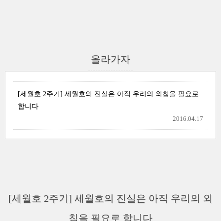
올라가자
[세월호 2주기] 세월호의 진실은 아직 우리의 외침을 필요로
합니다
2016.04.17
[세월호 2주기] 세월호의 진실은 아직 우리의 외
침을 필요로 합니다