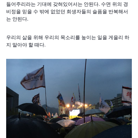
들어주리라는 기대에 갖혀있어서는 안된다. 수면 위의 경
비정을 믿을 수 밖에 없었던 희생자들의 슬픔을 반복해서
는 안된다.
우리의 삶을 위해 우리의 목소리를 높이는 일을 게을리 하
지 말아야 할 때다.