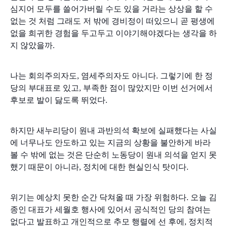
심지어 모두를 쓸어가버릴 수도 있을 거라는 상상을 할 수
없는 것 처럼 그래도 저 밖에 경비정이 떠있으니 곧 평생에
없을 희귀한 경험을 두고두고 이야기해야겠다는 생각을 하
지 않았을까.
나는 회의주의자도, 염세주의자도 아니다. 그렇기에 한 정
당의 부대표로 있고, 부족한 점이 많았지만 이번 선거에서
후보로 발이 닳도록 뛰었다.
하지만 새누리당이 원내 과반의석 확보에 실패했다는 사실
에 너무나도 안도하고 있는 지금의 상황을 불안하게 바라
볼 수 밖에 없는 것은 단순히 노동당이 원내 의석을 얻지 못
했기 때문이 아니라, 정치에 대한 현실인식 탓이다.
위기는 예상치 못한 순간 닥쳐올 때 가장 위험하다. 오늘 김
종인 대표가 세월호 행사에 있어서 공식적인 당의 참여는
없다고 발표하고 개인적으로 추모 행렬에 선 후에, 정치적