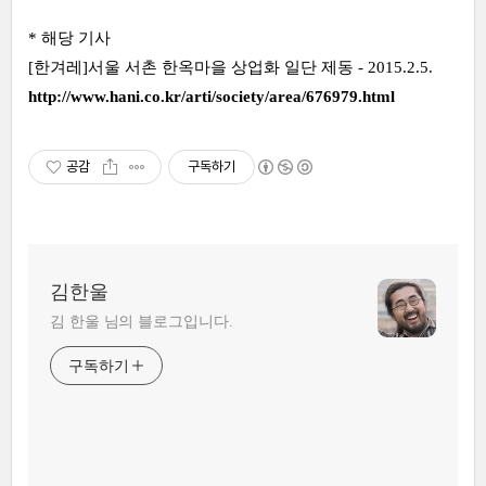
* 해당 기사
[한겨레]
서울 서촌 한옥마을 상업화 일단 제동 - 2015.2.5.
http://www.hani.co.kr/arti/society/area/676979.html
공감
구독하기
김한울
김 한울 님의 블로그입니다.
구독하기