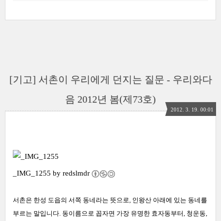
[기고] 서촌이 우리에게 던지는 질문 - 우리와다
음 2012년 봄(제73호)
2012. 3. 19. 00:01
_IMG_1255 by
redslmdr
서촌은 한성 도읍의 서쪽 동네라는 뜻으로, 인왕산 아래에 있는 동네를
부르는 말입니다. 동이름으로 꼽자면 가장 유명한 효자동부터, 청운동,