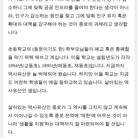
소하니 그에 맞춰 공공 인프라를 줄여야 한다는 생각이 아니
라, 인구가 감소하는 원인을 찾고 그에 맞춰 인구 유지 혹은
확대의 대책을 강구해야 하는 것이 종로의 과제라고 생각합
니다.
초등학교의 (동문이기도 한) 학부모님들이 폐교 혹은 통폐합
을 막기 위해 애쓰고 계십니다. 이들 학교는 설립년도가 각각
1894년(교동초), 1895년(매동초, 재동초)입니다. 지금까지
역사유산은 늘 박제되어 왔습니다. 하지만 이들 학교는 지금
도 여전히 학생들이 매일 등하교하고 있습니다. 살아있는 역
사유산인 셈입니다.
살아있는 역사유산인 종로가 그 역사를 그치지 않고 계속해
서 이어나갈 수 있도록 종로 전역에 '제한'에 머무는 것이 아
니라 '생활을 지원'하는 대책까지 잘 마련되어야 할 것입니
다.