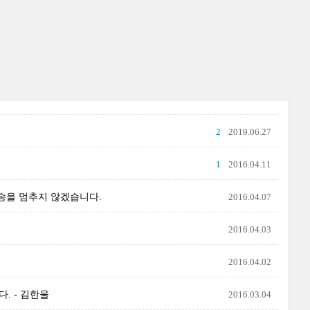
2
2019.06.27
1
2016.04.11
방송을 멈추지 않겠습니다.
2016.04.07
2016.04.03
2016.04.02
. - 김한울
2016.03.04