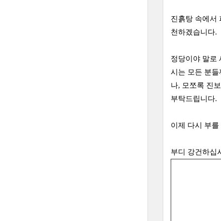
진흙탕 속에서 
천하겠습니다.
정당이야 말로 
시는 모든 분들
나, 모쪼록 진
부탁드립니다.
이제 다시 부를
부디 강건하십