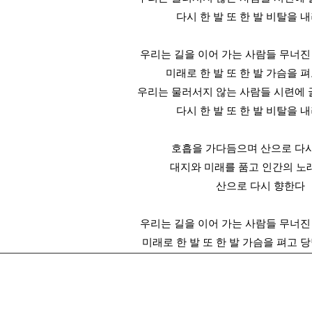
다시 한 발 또 한 발 비탈을 
우리는 길을 이어 가는 사람들 무너진
미래로 한 발 또 한 발 가슴을 
우리는 물러서지 않는 사람들 시련에
다시 한 발 또 한 발 비탈을 
호흡을 가다듬으며 산으로 다
대지와 미래를 품고 인간의 노
산으로 다시 향한다
우리는 길을 이어 가는 사람들 무너진
미래로 한 발 또 한 발 가슴을 펴고 