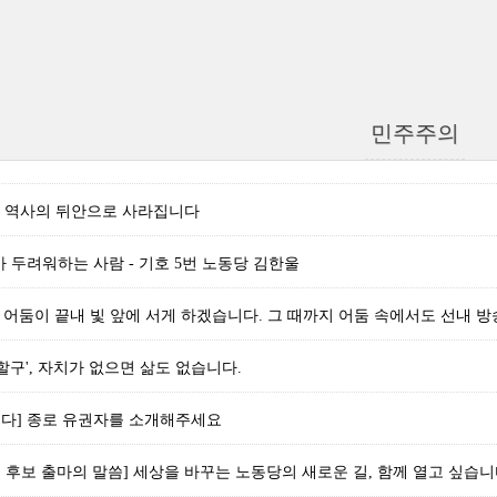
민주주의
은 역사의 뒤안으로 사라집니다
가 두려워하는 사람 - 기호 5번 노동당 김한울
] 어둠이 끝내 빛 앞에 서게 하겠습니다. 그 때까지 어둠 속에서도 선내 
직할구', 자치가 없으면 삶도 없습니다.
니다] 종로 유권자를 소개해주세요
 후보 출마의 말씀] 세상을 바꾸는 노동당의 새로운 길, 함께 열고 싶습니다