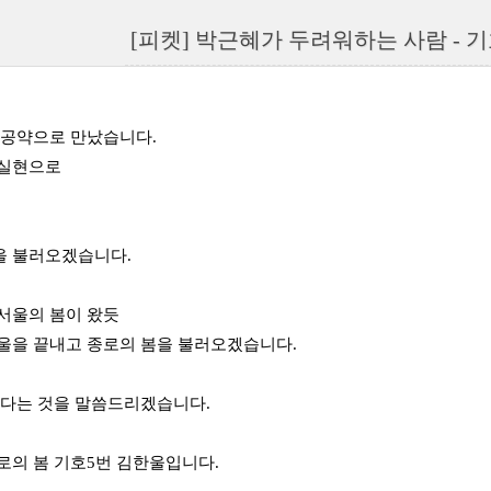
[피켓] 박근혜가 두려워하는 사람 - 
과 공약으로
만났습니다.
 실현으로
을 불러오겠습니다.
서울의 봄이 왔듯
울을 끝내고 종로의 봄을 불러오겠습니다.
있다는 것을 말씀드리겠습니다.
로의 봄 기호5번 김한울입니다.