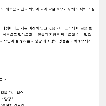
도 새로운 시간의 씨앗이 되어 싹을 틔우기 위해 노력하고 실
 과정이라고 저는 여전히 믿고 있습니다. 그래서 이 글을 보
의 이름으로 말씀드릴 수 있을지 지금은 약속드릴 수는 없으
상의 주인이 될 우리들의 정당'에 희망이 있음을 기억해주시기
 품고
 길을 다시 열어
펴고 당당히
 굴복하지 않으리