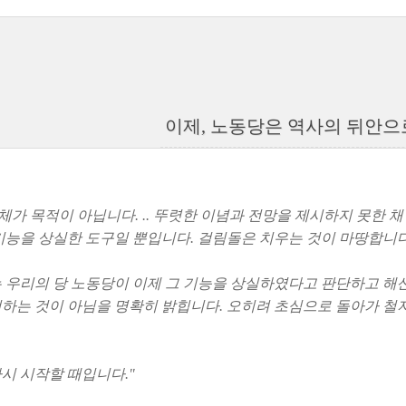
이제, 노동당은 역사의 뒤안
자체가 목적이 아닙니다. .. 뚜렷한 이념과 전망을 제시하지 못한
기능을 상실한 도구일 뿐입니다. 걸림돌은 치우는 것이 마땅합니다
 우리의 당 노동당이 이제 그 기능을 상실하였다고 판단하고 해
하는 것이 아님을 명확히 밝힙니다. 오히려 초심으로 돌아가 철
시 시작할 때입니다."