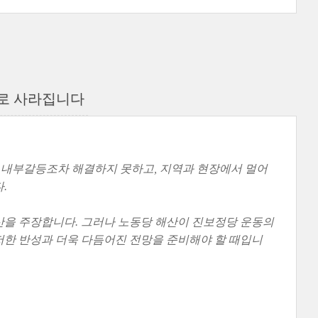
으로 사라집니다
 채 내부갈등조차 해결하지 못하고, 지역과 현장에서 멀어
.
산을 주장합니다. 그러나 노동당 해산이 진보정당 운동의
저한 반성과 더욱 다듬어진 전망을 준비해야 할 때입니