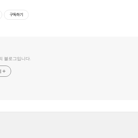
구독하기
의 블로그입니다.
기