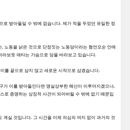
으로 받아들일 수 밖에 없습니다. 제가 적을 두었던 유일한 정
, 노동을 낡은 것으로 단정짓는 노동당이라는 형언모순 안에
 바라보듯 애타는 가슴으로 당을 바라보고 있습니다.
 이를 끝으로 삼지 않고 새로운 시작으로 삼겠습니다.
 기구가 이를 받아들인다면 명실상부한 해산이 이루어지겠으나,
스로 증명하는 상징적 사건이 되어버릴 수 밖에 없기 때문입
 계실 것입니다. 그 시간을 이제 의심의 여지 없이 과거의 것