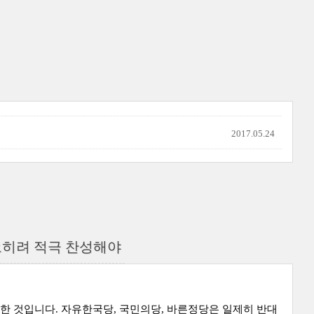
2017.05.24
 오히려 적극 찬성해야
한 것입니다. 자유한국당, 국민의당, 바른정당은 일제히 반대