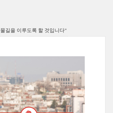
 물길을 이루도록 할 것입니다"