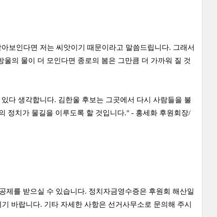
 작아보인다면 저는 씨앗이기 때문이라고 말씀드립니다. 그래서
 방울의 물이 더 모인다면 종로의 봄은 그만큼 더 가까워 질 것
고 있다 생각합니다. 김한울 후보는 그곳에서 다시 사람들을 불
 정치가 물길을 이루도록 할 것입니다." - 홍세화 후원회장/
득공제를 받으실 수 있습니다. 정치자금영수증은 후원회 해산일
시기 바랍니다. 기타 자세한 사항은 선거사무소로 문의해 주시