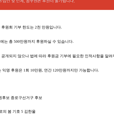
간 후원회 기부 한도는 2천 만원입니다.
회에는 총 500만원까지 후원하실 수 있습니다.
 공개되지 않으나
법에 따라 후원금 기부에 필요한 인적사항을 알려
는 익명 후원은 1회 10만원, 연간 120만원까지만 가능합니다.
의원후보 종로구선거구 후보
로의 봄 기호 5 김한울