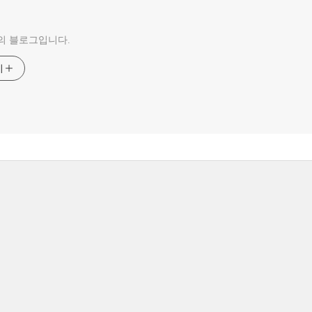
의 블로그입니다.
기