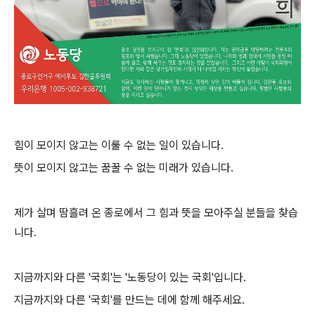
힘이 모이지 않고는 이룰 수 없는 일이 있습니다.
뜻이 모이지 않고는 꿈꿀 수 없는 미래가 있습니다.
제가 살며 땀흘려 온 종로에서 그 힘과 뜻을 모아주실 분들을 찾습
니다.
지금까지와 다른 '국회'는 '노동당이 있는 국회'입니다.
지금까지와 다른 '국회'를 만드는 데에 함께 해주세요.