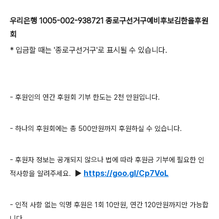
우리은행 1005-002-938721 종로구선거구예비후보김한울후원
회
* 입금할 때는
'종로구선거구'로 표시될 수 있습니다.
- 후원인의 연간 후원회 기부 한도는 2천 만원입니다.
- 하나의 후원회에는 총 500만원까지 후원하실 수 있습니다.
-
후원자 정보는 공개되지 않으나
법에 따라 후원금 기부에 필요한 인
▶
https://goo.gl/Cp7VoL
적사항을 알려주세요.
- 인적 사항 없는 익명 후원은 1회 10만원, 연간 120만원까지만 가능합
니다.