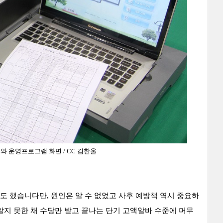
 운영프로그램 화면 / CC 김한울
 했습니다만, 원인은 알 수 없었고 사후 예방책 역시 중요하
알지 못한 채 수당만 받고 끝나는 단기 고액알바 수준에 머무