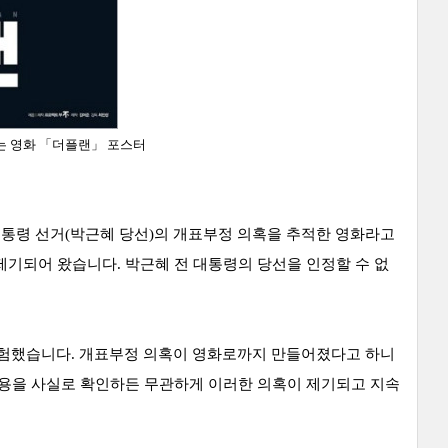
는 영화
「
더플랜」 포스터
 대통령 선거(박근혜 당선)의 개표부정 의혹을 추적한 영화라고
제기되어 왔습니다. 박근혜 전 대통령의 당선을 인정할 수 없
두 경험했습니다. 개표부정 의혹이 영화로까지 만들어졌다고 하니
내용을 사실로 확인하든 무관하게 이러한 의혹이 제기되고 지속