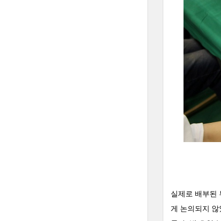
실제로 배부된 
게 논의되지 않