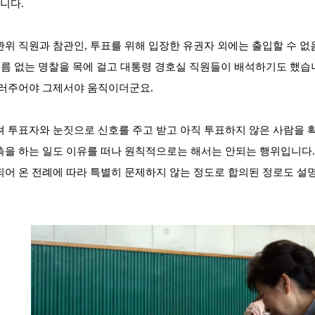
습니다.
위 직원과 참관인, 투표를 위해 입장한 유권자 외에는 출입할 수 
이름 없는 명찰을 목에 걸고 대통령 경호실 직원들이 배석하기도 했습
일러주어야 그제서야 움직이더군요.
 투표자와 눈짓으로 신호를 주고 받고 아직 투표하지 않은 사람을 
을 하는 일도 이유를 떠나 원칙적으로는 해서는 안되는 행위입니다.
어 온 전례에 따라 특별히 문제하지 않는 정도로 합의된 정로도 설