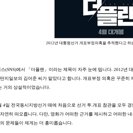
2012년 대통령선거 개표부정의혹을 추적했다고 하
(SNS)에서 「
더플랜」이라는 제목이 자주 눈에 띱니다. 2012년
딴지일보의 김어준 씨가 맡았다고 합니다. 개표부정 의혹은 꾸준히 
는 거의 상설적이었습니다.
 6월 4일 전국동시지방선거 때에 처음으로 선거 투.개표 참관을 모
 자연히 떠오릅니다. 다만, 영화가 어떠한 근거를 제시하고 어떠한 
장의 문제들이 제게는 더 흥미롭습니다.