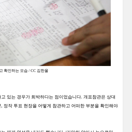
하고 확인하는
모습
/ CC 김한울
하고 있는 경우가 희박하다는 점이었습니다. 개표참관은 상대
, 정작 투표 현장을 어떻게 참관하고 어떠한 부분을 확인해야