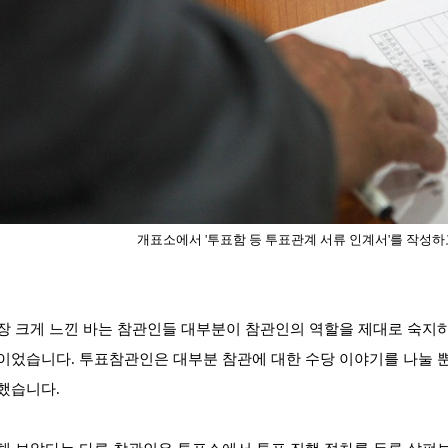
개표소에서 '투표함 등 투표관계 서류 인계서'를 작성
장 크게 느낀 바는 참관인
들 대부분이 참관인의 역할을 제대로 숙지
이었습니다. 투표참관인은 대부분 참관에 대한 수당 이야기를 나눌 뿐
했습니다.