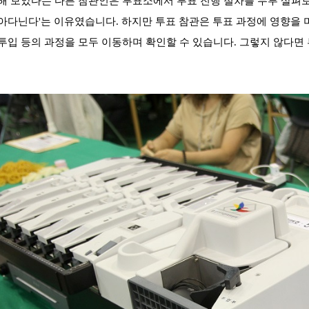
해 보았다는
다른 참관인은 투표소에서 투표 진행 절차를 두루 살펴보
아다닌다'는 이유였습니다. 하지만 투표 참관은 투표 과정에 영향을 
투입 등의 과정을 모두 이동하며 확인할 수 있습니다. 그렇지 않다면