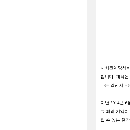
사회관계망서비스
합니다.
제작은 
다는 일인시위
지난 2014년
그 때의 기억이
될 수 있는 현