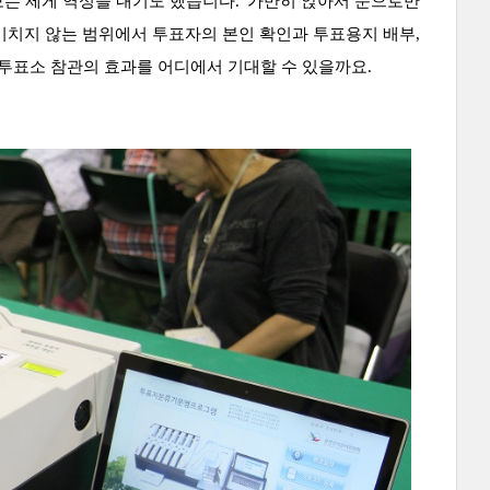
는 제게 역성을 내기도 했습니다. '가만히 앉아서 눈으로만
미치지 않는 범위에서 투표자의 본인 확인과 투표용지 배부,
 투표소 참관의 효과를 어디에서 기대할 수 있을까요.