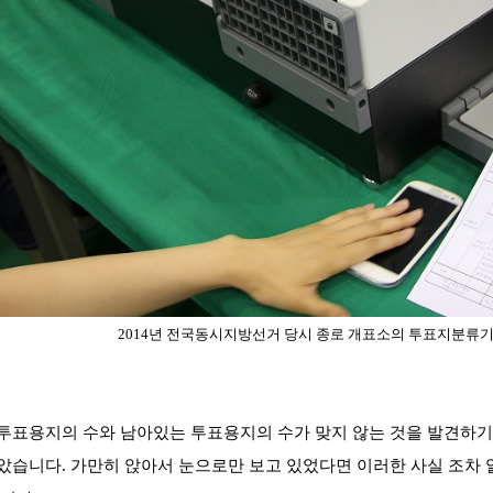
2014년 전국동시지방선거 당시 종로 개표소의 투표지분류기와
투표용지의 수와 남아있는 투표용지의 수가 맞지 않는 것을 발견하기도
았습니다. 가만히 앉아서 눈으로만 보고 있었다면 이러한 사실 조차 