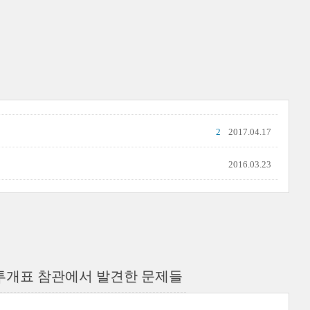
2
2017.04.17
2016.03.23
 투개표 참관에서 발견한 문제들