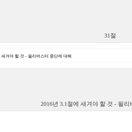
31절
절에 새겨야 할 것 - 필리버스터 중단에 대해
2016년 3.1절에 새겨야 할 것 - 