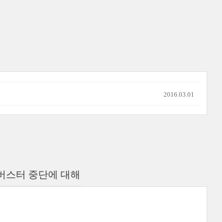
2016.03.01
필리버스터 중단에 대해