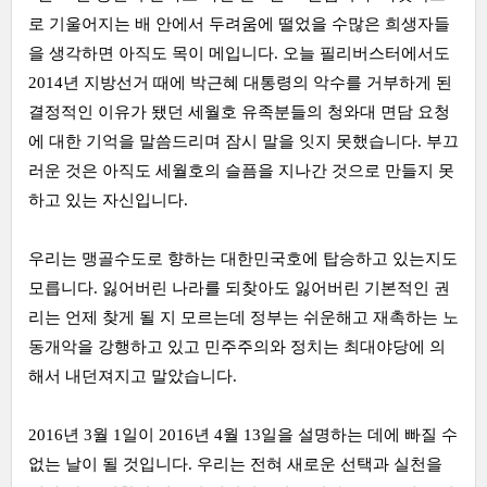
로 기울어지는 배 안에서 두려움에 떨었을 수많은 희생자들
을 생각하면 아직도 목이 메입니다. 오늘 필리버스터에서도
2014년 지방선거 때에 박근혜 대통령의 악수를 거부하게 된
결정적인 이유가 됐던 세월호 유족분들의 청와대 면담 요청
에 대한 기억을 말씀드리며 잠시 말을 잇지 못했습니다. 부끄
러운 것은 아직도 세월호의 슬픔을 지나간 것으로 만들지 못
하고 있는 자신입니다.
우리는 맹골수도로 향하는 대한민국호에 탑승하고 있는지도
모릅니다. 잃어버린 나라를 되찾아도 잃어버린 기본적인 권
리는 언제 찾게 될 지 모르는데 정부는 쉬운해고 재촉하는 노
동개악을 강행하고 있고 민주주의와 정치는 최대야당에 의
해서 내던져지고 말았습니다.
2016년 3월 1일이 2016년 4월 13일을 설명하는 데에 빠질 수
없는 날이 될 것입니다. 우리는 전혀 새로운 선택과 실천을