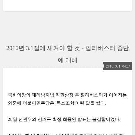
2016년 3.1절에 새겨야 할 것 - 필리버스터 중단
에 대해
2016. 3. 1. 04:24
국회의장의 테러방지법 직권상정 후 필리버스터가 이어지는
와중에 더불어민주당은 '독소조항'이란 말을 썼다.
28일 선관위의 선거구 획정 최종안 발표는 불길함이었다.