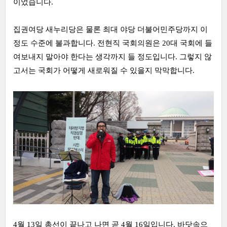
이었습니다.
집권여당 새누리당은 물론 최대 야당 더불어민주당까지 이
정도 수준에 불과합니다. 전현직 국회의원은 20대 국회에 들
여보내지 말아야 한다는 생각까지 들 정도입니다. 그렇지 않
고서는 국회가 어떻게 새로워질 수 있을지 막막합니다.
4월 13일 총선이 끝나고 나면 곧 4월 16일입니다. 바닷속으