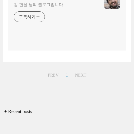
김 한울 님의 블로그입니다.
구독하기
PREV
1
NEXT
+ Recent posts