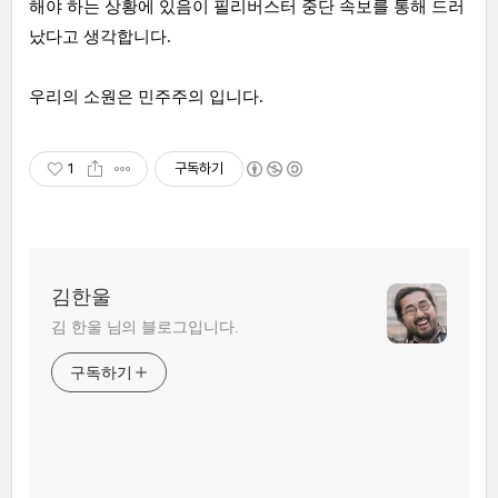
해야 하는 상황에 있음이 필리버스터 중단 속보를 통해 드러
났다고 생각합니다.
우리의 소원은 민주주의 입니다.
1
구독하기
김한울
김 한울 님의 블로그입니다.
구독하기