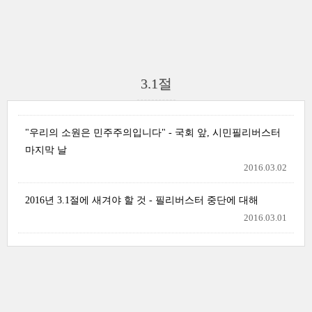
3.1절
"우리의 소원은 민주주의입니다" - 국회 앞, 시민필리버스터
마지막 날
2016.03.02
2016년 3.1절에 새겨야 할 것 - 필리버스터 중단에 대해
2016.03.01