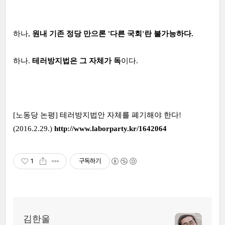
하나,
원내 기존 정당 만으론 '다른 국회'란 불가능하다.
하나.
테러방지법은 그 자체가 독
이다.
[노동당 논평] 테러방지법안 자체를 폐기해야 한다!
(2016.2.29.)
http://www.laborparty.kr/1642064
1
구독하기
김한울