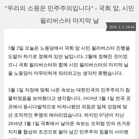
"우리의 소원은 민주주의입니다" - 국회 앞, 시민
필리버스터 마지막 날
2016. 3. 2. 18:44
3월 2일 오늘은 노동당에서 국회 앞 시민 필리버스터 진행을
도맡아 하기로 정해져 있던 날입니다. 2월에 정해진 것이었
으니 국회 필리버스터와 함께 시민 필리버스터의 마지막 날
을 노동당이 마무리하게 되리라고는 생각치 못했습니다.
3월 1일 자정에 맞춰 나온 속보는 대한민국의 민주주의가 침
몰하였음을 보여줬다고 생각합니다. 1919년 3월 1일 전국 곳
곳에서 동시다발적으로 터져나왔던 외침은 일제 강점에 맞
선 조직적인 투쟁의 메아리였습니다. 하지만 97년이 지난
2016년 3월 1일 국회에서 날아온 속보는 모처럼 만의 뜨거운
지지를 협상의 조건으로 팔아 넘긴 민주주의 침몰의 사이렌