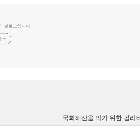
의 블로그입니다.
기
국회해산을 막기 위한 필리