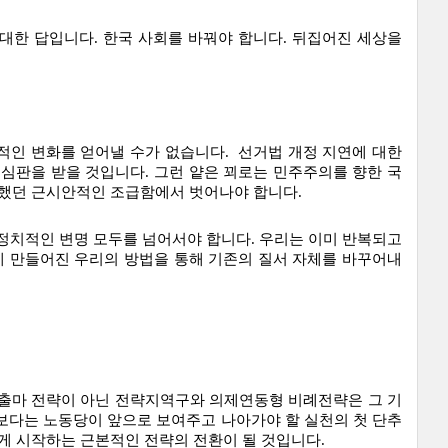
한 답입니다. 한국 사회를 바꿔야 합니다. 뒤집어진 세상을 
인 변화를 얻어낼 수가 없습니다.  선거법 개정 지연에 대한 
심판을 받을 것입니다. 그런 얕은 꾀로는 민주주의를 향한 국
못했던 근시안적인 조급함에서 벗어나야 합니다. 
정치적인 변명 모두를 넘어서야 합니다. 우리는 이미 반복되고 
게 만들어진 우리의 방법을 통해 기존의 질서 자체를 바꾸어내
 출마 전략이 아닌 전략지역구와 의제연동형 비례전략은 그 기
보다는 노동당이 앞으로 보여주고 나아가야 할 실천의 첫 단추
르게 시작하는 근본적인 전략의 전환이 될 것입니다.