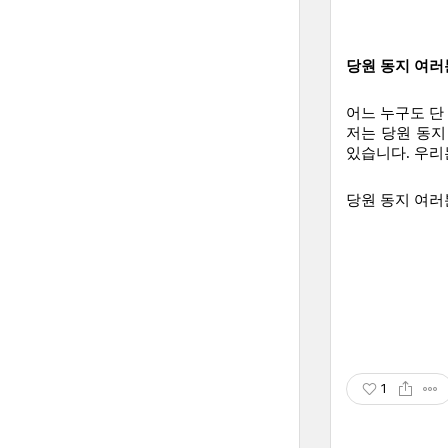
당원 동지 여러
어느 누구도 단 
저는 당원 동지
있습니다. 우리
당원 동지 여러분
1