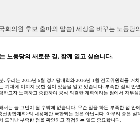
 국회의원 후보 출마의 말씀] 세상을 바꾸는 노동당의 
는 노동당의 새로운 길, 함께 열고 싶습니다.
분, 우리는 2015년 6월 정기당대회와 2016년 1월 전국위원회를 
는 기대에 미치지 못한 점이 있음을 알고 있습니다. 부족한 점의 반
렴하고자 노력하고 종합하여 공식 의결한 계획이라는 점에서 자부심을
해서는 늘 고민이 될 수밖에 없습니다. 무슨 일을 하든 부족한 점 안
총선종합계획>의 내용에만 국한되는 것은 아닙니다. 아무리 좋은 설계
서 드러난 부족한 점을 확인하고 점검하는 일도 중요합니다.