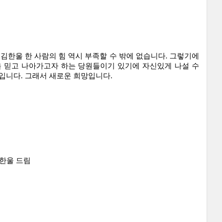
 김한울 한 사람의 힘 역시 부족할 수 밖에 없습니다. 그렇기에 
 믿고 나아가고자 하는 당원들이기 있기에 자신있게 나설 수 
입니다. 그래서 새로운 희망입니다.
한울 드림