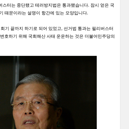
필리버스터는 중단됐고 테러방지법은 통과됐습니다.
잠시 얻은 국
있기 때문이라는 설명이 항간에 있는 모양입니다.
 회기 끝까지 하기로 되어 있었고, 선거법 통과는 필리버스터
변호하기 위해 국회해산 사태 운운하는 것은 더불어민주당의