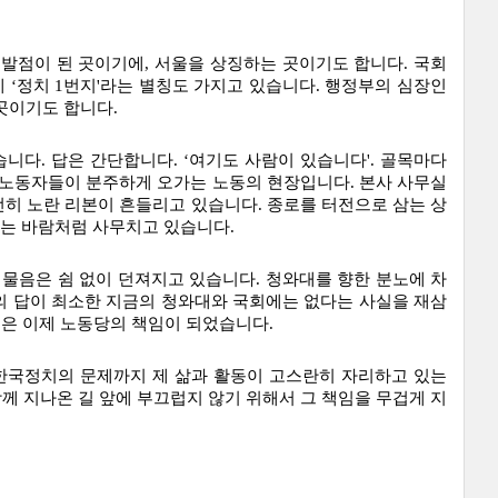
발점이 된 곳이기에, 서울을 상징하는 곳이기도 합니다. 국회
‘정치 1번지'라는 별칭도 가지고 있습니다. 행정부의 심장인 
곳이기도 합니다.
니다. 답은 간단합니다. ‘여기도 사람이 있습니다'. 골목마다 
 노동자들이 분주하게 오가는 노동의 현장입니다. 본사 사무실
히 노란 리본이 흔들리고 있습니다. 종로를 터전으로 삼는 상
는 바람처럼 사무치고 있습니다.
 물음은 쉼 없이 던져지고 있습니다. 청와대를 향한 분노에 차
 답이 최소한 지금의 청와대와 국회에는 없다는 사실을 재삼 
일은 이제 노동당의 책임이 되었습니다.
한국정치의 문제까지 제 삶과 활동이 고스란히 자리하고 있는 
함께 지나온 길 앞에 부끄럽지 않기 위해서 그 책임을 무겁게 지