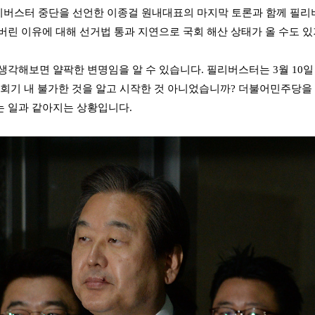
 필리버스터 중단을 선언한 이종걸 원내대표의 마지막 토론과 함께 
버린 이유에 대해 선거법 통과 지연으로 국회 해산 상태가 올 수도 
생각해보면 얄팍한 변명임을 알 수 있습니다. 필리버스터는 3월 10일
 회기 내 불가한 것을 알고 시작한 것 아니었습니까?
더불어민주당을 
 일과 같아지는 상황입니다.