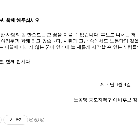
분, 함께 해주십시오
한 사람의 힘 만으로는 큰 꿈을 이룰 수 없습니다. 후보로 나서는 저,
 여러분과 함께 하고 있습니다. 시련과 고난 속에서도 노동당의 길을
는 티끌에 바래지 않는 꿈이 있기에 늘 새롭게 시작할 수 있는 사람들
, 함께 합시다.
2016년 3월 4일
노동당 종로지역구 예비후보 김
구독하기