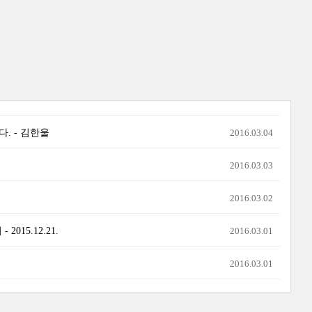
. - 김한울
2016.03.04
2016.03.03
2016.03.02
15.12.21.
2016.03.01
2016.03.01