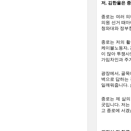
저, 김한울은 
종로는 여러 의
의원 선거 때마
청와대와 정부청
종로는 저의 활
케이블노동자, 
이 많아 투쟁사
가임차인과 주거
광장에서, 골목
벽으로 답하는 
일깨워줍니다. 
종로는 제 삶의
곳입니다. 저는
고 종로에 서겠