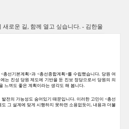
새로운 길, 함께 열고 싶습니다. - 김한울
거쳐 <총선기본계획>과 <총선종합계획>를 수립했습니다. 당원 여
면에는 진성 당원 제도에 기반을 둔 진보 정당으로서 당원의 의
 느껴도 좋은 계획이라는 생각도 해 봅니다.
에 발전의 가능성도 숨어있기 때문입니다. 이러한 고민이 <총선
도 그 설계에 맞게 시행하지 못하면 소용없듯이, 내용과 더불