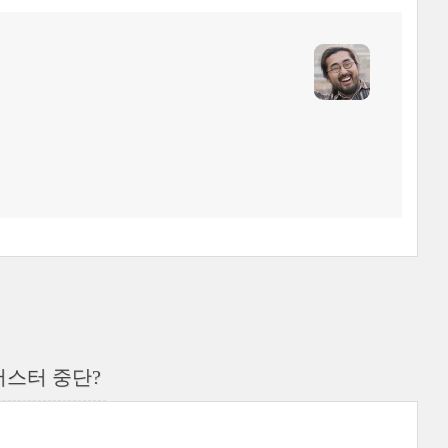
버스터 중단?