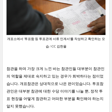
개표소에서 '투표함 등 투표관계 서류 인계서'를 작성하고 확인하는
모
습
/ CC 김한울
참관을 하며 가장 크게 느낀 바는 참관인
들 대부분이 참관인
의 역할을 제대로 숙지하고 있는 경우가 희박하다는 점이었
습니다. 개표참관은 상대적으로 나은 편이었습니다. 투표참
관인은 대부분 참관에 대한 수당 이야기를 나눌 뿐, 정작 투
표 현장을 어떻게 참관하고 어떠한 부분을 확인해야 하는지
알지 못했습니다.