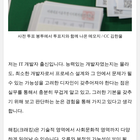
사전
투표 봉투에서 투표지와 함께 나온
메모지
/ CC 김한울
저는 IT 개발자 출신입니다. 능력있는 개발자였는지는 몰라
도, 최소한 개발자로서 프로세스 설계와 그 안에서 문제가 될
수 있는 가능성을 고려한 디자인이 갖추어져야 한다는 점은
실무를 통해서 충분히 무겁게 알고 있고, 그러한 기본을 갖추
기 위해 보고 판단하는 눈은 경험을 통해 가지고 있다고 생각
합니다.
해킹(크래킹)은 기술적 영역에서 사회문화적 영역까지 다양
하게 일어날 수 있습니다. 오류와 부정의 가능성이 '0'이 될