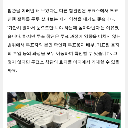
참관을 여러번 해 보았다는
다른 참관인은 투표소에서 투표
진행 절차를 두루 살펴보는 제게 역성을 내기도 했습니다.
'가만히 앉아서 눈으로만 봐야 하는데 돌아다닌다'는 이유였
습니다. 하지만 투표 참관은 투표 과정에 영향을 미치지 않는
범위에서 투표자의 본인 확인과 투표용지 배부, 기표된 용지
의 투입 등의 과정을 모두 이동하며 확인할 수 있습니다. 그
렇지 않다면 투표소 참관의 효과를 어디에서 기대할 수 있을
까요.