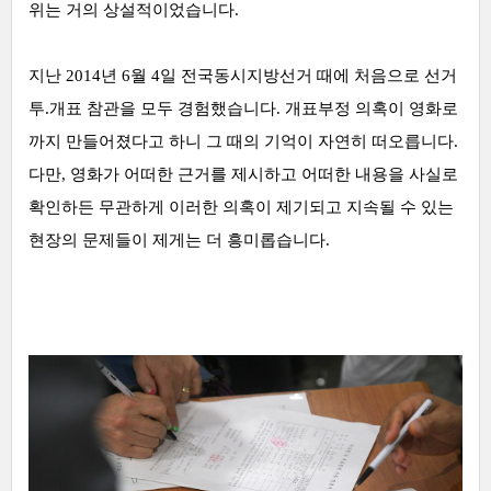
위는 거의 상설적이었습니다.
지난 2014년 6월 4일 전국동시지방선거 때에 처음으로 선거
투.개표 참관을 모두 경험했습니다. 개표부정 의혹이 영화로
까지 만들어졌다고 하니 그 때의 기억이 자연히 떠오릅니다.
다만, 영화가 어떠한 근거를 제시하고 어떠한 내용을 사실로
확인하든 무관하게 이러한 의혹이 제기되고 지속될 수 있는
현장의 문제들이 제게는 더 흥미롭습니다.