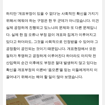
하지만 '개표부정이 있을 수 없다'는 사회적인 확신을 가지기
위해서 메워야 하는 구멍은 한 두 군데가 아니었습니다. 이건
실제 공정하게 진행되고 있느냐의 문제와 또 다른 문제입니
다. 실제 한 점 오류나 부정 없이 개표와 집계가 이루어지고
있다고 하더라도, 그것을 사회적으로 인정받을 수 있어야 그
공정함이 공인되는 것이기 때문입니다. 개표현장에서 모든
절차가 투명하고 공정하게 이루어진다 하더라도 마지막 전
산입력의 순간 이후에도 부정은 절대 발생하지 않고 있다는
확신을 개표부정의 이른바 '음모론'을 믿는 이들에게까지 이
끌어내기 위해서는 해야 할 일이 많아 보였습니다.