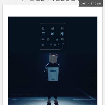
2017. 4. 17. 22:29