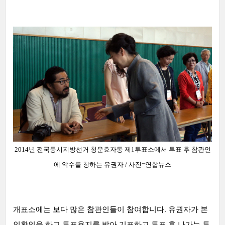
2014년 전국동시지방선거 청운효자동 제1투표소에서 투표 후 참관인
에 악수를 청하는 유권자
/ 사진=
연합뉴스
개표소에는 보다 많은 참관인들이 참여합니다. 유권자가 본
인확인을 하고 투표용지를 받아 기표하고 투표 후 나가는 투