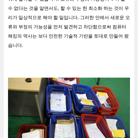
수 없다는 것을 알면서도, 할 수 있는 한 최소화 하는 것이 우
리가 일상적으로 해야 할 일입니다. 그러한 안에서 새로운 오
류와 부정의 가능성을 먼저 발견하고 차단함으로써 컴퓨터
해킹의 역사는 보다 안전한 기술적 기반을 토대로 만들어 왔
습니다.