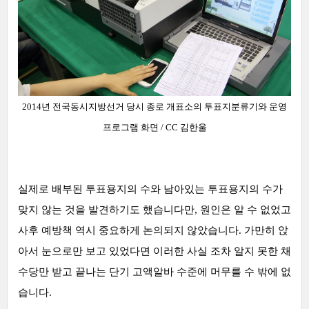
2014년 전국동시지방선거 당시 종로 개표소의 투표지분류기와 운영
프로그램 화면 / CC 김한울
실제로 배부된 투표용지의 수와 남아있는 투표용지의 수가
맞지 않는 것을 발견하기도 했습니다만, 원인은 알 수 없었고
사후 예방책 역시 중요하게 논의되지 않았습니다. 가만히 앉
아서 눈으로만 보고 있었다면 이러한 사실 조차 알지 못한 채
수당만 받고 끝나는 단기 고액알바 수준에 머무를 수 밖에 없
습니다.