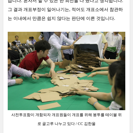
습니다. 혼자서 할 수 있는 한 최선을 다 했다고 생각합니다.
그 결과 개표부정이 일어나기는, 적어도 개표소에서 참관하
는 이내에서 만큼은 쉽지 않다는 판단에 이른 것입니다.
사전투표함이 개함되자 개표원들이 개표를 위해 봉투를 테이블 위
로 골고루 나누고 있다
/ CC 김한울