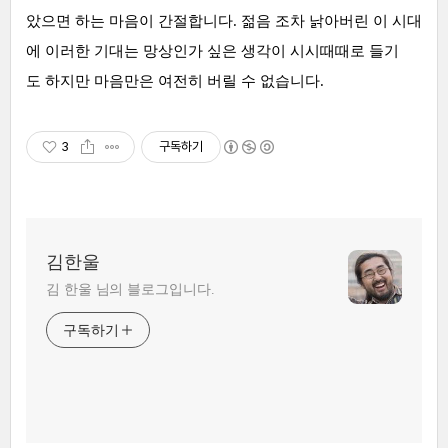
았으면 하는 마음이 간절합니다. 젊음 조차 낡아버린 이 시대
에 이러한 기대는 망상인가 싶은 생각이 시시때때로 들기
도 하지만 마음만은 여전히 버릴 수 없습니다.
3
구독하기
김한울
김 한울 님의 블로그입니다.
구독하기