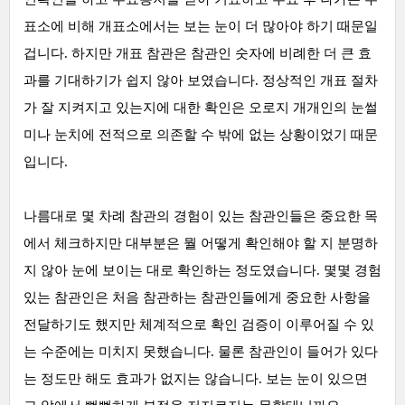
표소에 비해 개표소에서는 보는 눈이 더 많아야 하기 때문일
겁니다. 하지만 개표 참관은 참관인 숫자에 비례한 더 큰 효
과를 기대하기가 쉽지 않아 보였습니다. 정상적인 개표 절차
가 잘 지켜지고 있는지에 대한 확인은 오로지 개개인의 눈썰
미나 눈치에 전적으로 의존할 수 밖에 없는 상황이었기 때문
입니다.
나름대로 몇 차례 참관의 경험이 있는 참관인들은 중요한 목
에서 체크하지만 대부분은 뭘 어떻게 확인해야 할 지 분명하
지 않아 눈에 보이는 대로 확인하는 정도였습니다. 몇몇 경험
있는 참관인은 처음 참관하는 참관인들에게 중요한 사항을
전달하기도 했지만 체계적으로 확인 검증이 이루어질 수 있
는 수준에는 미치지 못했습니다. 물론 참관인이 들어가 있다
는 정도만 해도 효과가 없지는 않습니다. 보는 눈이 있으면