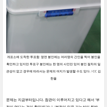
개표소에 도착한 투표함. 옆면 봉인에는 여러명의 간인을 찍어
봉인을
확인하고 있지만 투표구 봉인에는 한 명의 사인만 있어 봉인 절차의 일
관성이 없고 경우에 따라서는 문제의 여지가 발생할 수도 있다.
/ CC 김
한울
문제는 지금부터입니다. 참관이 이루어지고 있다고 해서 '부
정이 없다는 것이 확인'되거나, '부정이 있을 가능성이 희박