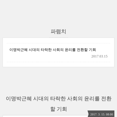
파렴치
이명박근혜 시대의 타락한 사회의 윤리를 전환할 기회
2017.03.15
이명박근혜 시대의 타락한 사회의 윤리를 전환
할 기회
2017. 3. 15. 08:00