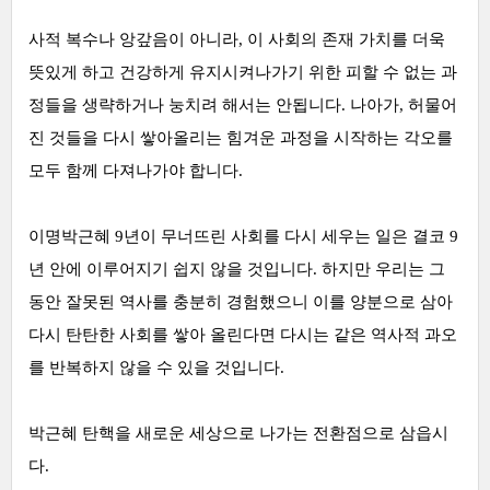
사적 복수나 앙갚음이 아니라, 이 사회의 존재 가치를 더욱
뜻있게 하고 건강하게 유지시켜나가기 위한 피할 수 없는 과
정들을 생략하거나 눙치려 해서는 안됩니다. 나아가, 허물어
진 것들을 다시 쌓아올리는 힘겨운 과정을 시작하는 각오를
모두 함께 다져나가야 합니다.
이명박근혜 9년이 무너뜨린 사회를 다시 세우는 일은 결코 9
년 안에 이루어지기 쉽지 않을 것입니다. 하지만 우리는 그
동안 잘못된 역사를 충분히 경험했으니 이를 양분으로 삼아
다시 탄탄한 사회를 쌓아 올린다면 다시는 같은 역사적 과오
를 반복하지 않을 수 있을 것입니다.
박근혜 탄핵을 새로운 세상으로 나가는 전환점으로 삼읍시
다.