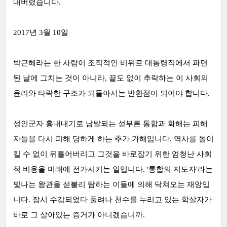
내버렸습니다.
2017년 3월 10일
박근혜라는 한 사람이 조직적인 비위로 대통령직에서 파면
된 날에 그치는 것이 아니라, 끝도 없이 추락하는 이 사회의
윤리와 타락한 구조가 되돌아서는 반환점이 되어야 합니다.
성인군자 흉내내기로 남발되는 섣부른 통합과 화해는 피해
자들을 다시 피해 당하게 하는 추가 가해입니다. 역사를 돌이
킬 수 없이 뒤틀어버리고 그것을 바로잡기 위한 엄청난 사회
적 비용을 미래에 전가시키는 일입니다. '통합의 지도자'라는
빛나는 왕관을 섣불리 탐하는 이들에 의해 닥쳐오는 재앙입
니다. 잠시 수감되었다 풀려나 천수를 누리고 있는 학살자가
바로 그 살아있는 증거가 아니겠습니까.