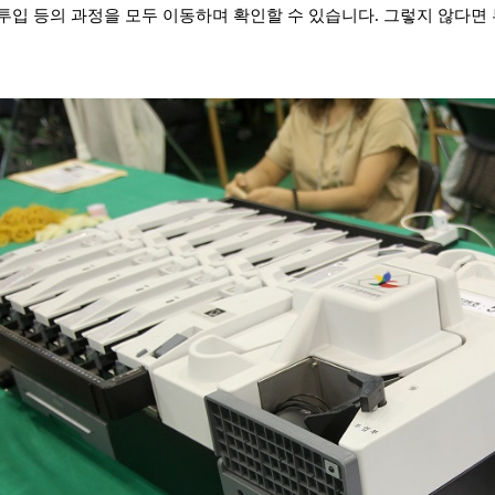
투입 등의 과정을 모두 이동하며 확인할 수 있습니다. 그렇지 않다면