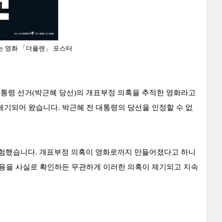
는 영화
「
더플랜」 포스터
 대통령 선거(박근혜 당선)의 개표부정 의혹을 추적한 영화라고
제기되어 왔습니다. 박근혜 전 대통령의 당선을 인정할 수 없
두 경험했습니다. 개표부정 의혹이 영화로까지 만들어졌다고 하니
내용을 사실로 확인하든 무관하게 이러한 의혹이 제기되고 지속