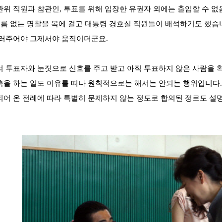
위 직원과 참관인, 투표를 위해 입장한 유권자 외에는 출입할 수 
이름 없는 명찰을 목에 걸고 대통령 경호실 직원들이 배석하기도 했습
일러주어야 그제서야 움직이더군요.
 투표자와 눈짓으로 신호를 주고 받고 아직 투표하지 않은 사람을 
을 하는 일도 이유를 떠나 원칙적으로는 해서는 안되는 행위입니다.
어 온 전례에 따라 특별히 문제하지 않는 정도로 합의된 정로도 설