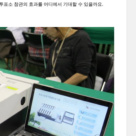
 투표소 참관의 효과를 어디에서 기대할 수 있을까요.