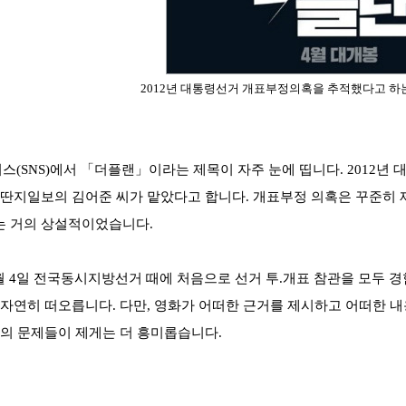
2012년 대통령선거 개표부정의혹을 추적했다고 하
(SNS)에서 「
더플랜」이라는 제목이 자주 눈에 띱니다. 2012년
딴지일보의 김어준 씨가 맡았다고 합니다. 개표부정 의혹은 꾸준히 
는 거의 상설적이었습니다.
 6월 4일 전국동시지방선거 때에 처음으로 선거 투.개표 참관을 모
 자연히 떠오릅니다. 다만, 영화가 어떠한 근거를 제시하고 어떠한 
장의 문제들이 제게는 더 흥미롭습니다.