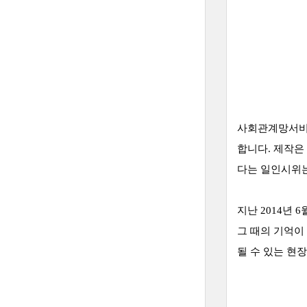
사회관계망서비스
합니다.
제작은 
다는 일인시위
지난 2014년
그 때의 기억이
될 수 있는 현