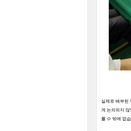
실제로 배부된 
게 논의되지 않
를 수 밖에 없