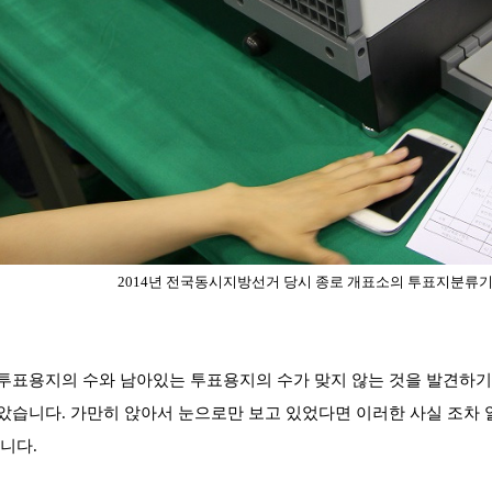
2014년 전국동시지방선거 당시 종로 개표소의 투표지분류기와
투표용지의 수와 남아있는 투표용지의 수가 맞지 않는 것을 발견하기도
았습니다. 가만히 앉아서 눈으로만 보고 있었다면 이러한 사실 조차 
습니다.