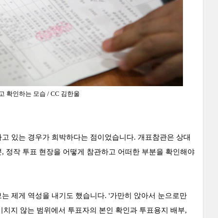
하고 확인하는
모습
/ CC 김한울
하고 있는 경우가 희박하다는 점이었습니다. 개표참관은 상대
, 정작 투표 현장을 어떻게 참관하고 어떠한 부분을 확인해야
는 제게 역성을 내기도 했습니다. '가만히 앉아서 눈으로만
미치지 않는 범위에서 투표자의 본인 확인과 투표용지 배부,