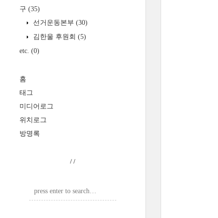
구
(35)
선거운동본부
(30)
김한울 후원회
(5)
etc.
(0)
홈
태그
미디어로그
위치로그
방명록
/
/