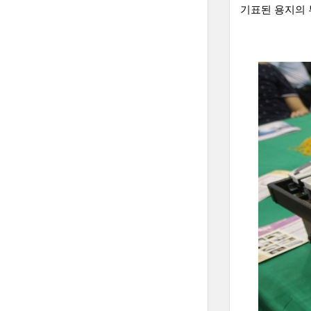
기표된 용지의 