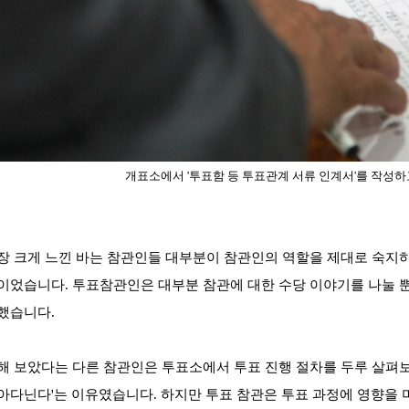
개표소에서 '투표함 등 투표관계 서류 인계서'를 작성
장 크게 느낀 바는 참관인
들 대부분이 참관인의 역할을 제대로 숙지
이었습니다. 투표참관인은 대부분 참관에 대한 수당 이야기를 나눌 뿐
했습니다.
해 보았다는
다른 참관인은 투표소에서 투표 진행 절차를 두루 살펴보
아다닌다'는 이유였습니다. 하지만 투표 참관은 투표 과정에 영향을 