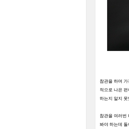
참관을 하며 가
적으로 나은 편
하는지 알지 못
참관을 여러번 
봐야 하는데 돌