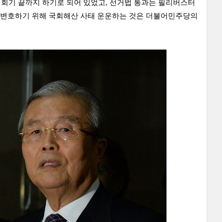
 회기 끝까지 하기로 되어 있었고, 선거법 통과는 필리버스터
변호하기 위해 국회해산 사태 운운하는 것은 더불어민주당의