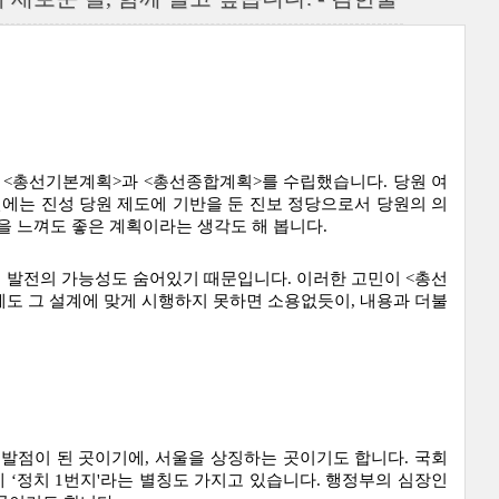
거쳐 <총선기본계획>과 <총선종합계획>를 수립했습니다. 당원 여
면에는 진성 당원 제도에 기반을 둔 진보 정당으로서 당원의 의
 느껴도 좋은 계획이라는 생각도 해 봅니다.
에 발전의 가능성도 숨어있기 때문입니다. 이러한 고민이 <총선
도 그 설계에 맞게 시행하지 못하면 소용없듯이, 내용과 더불
발점이 된 곳이기에, 서울을 상징하는 곳이기도 합니다. 국회
‘정치 1번지'라는 별칭도 가지고 있습니다. 행정부의 심장인 