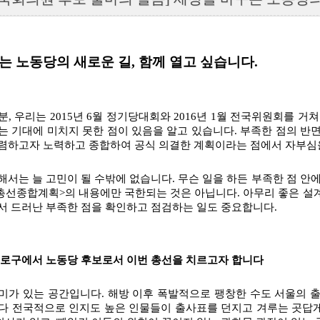
는 노동당의 새로운 길, 함께 열고 싶습니다.
분, 우리는 2015년 6월 정기당대회와 2016년 1월 전국위원회를 
는 기대에 미치지 못한 점이 있음을 알고 있습니다. 부족한 점의 반
렴하고자 노력하고 종합하여 공식 의결한 계획이라는 점에서 자부심을
해서는 늘 고민이 될 수밖에 없습니다. 무슨 일을 하든 부족한 점 안
총선종합계획>의 내용에만 국한되는 것은 아닙니다. 아무리 좋은 설계
서 드러난 부족한 점을 확인하고 점검하는 일도 중요합니다.
종로구에서 노동당 후보로서 이번 총선을 치르고자 합니다
미가 있는 공간입니다. 해방 이후 폭발적으로 팽창한 수도 서울의 출
다 전국적으로 인지도 높은 인물들이 출사표를 던지고 겨루는 곳답게 