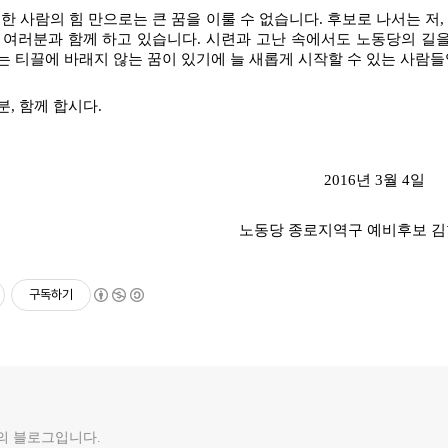
한 사람의 힘 만으로는 큰 꿈을 이룰 수 없습니다. 후보로 나서는 저,
 여러분과 함께 하고 있습니다. 시련과 고난 속에서도 노동당의 길을
는 티끌에 바래지 않는 꿈이 있기에 늘 새롭게 시작할 수 있는 사람들
, 함께 합시다.
2016년 3월 4일
노동당 종로지역구 예비후보 김
구독하기
의 블로그입니다.