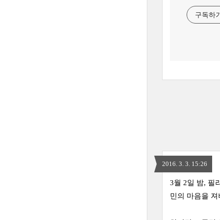
구독하
2016. 3. 3. 15:26
3월 2일 밤,
민의 마음을 져