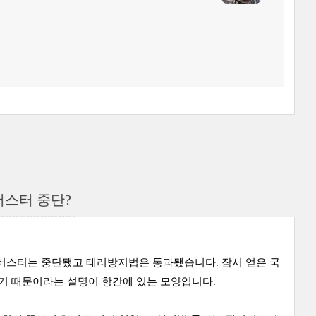
버스터 중단?
필리버스터는 중단됐고 테러방지법은 통과됐습니다.
잠시 얻은 국
있기 때문이라는 설명이 항간에 있는 모양입니다.