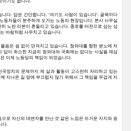
곳이기도 합니다.
니다. 답은 간단합니다. ‘여기도 사람이 있습니다'. 골목마다 
 노동자들이 분주하게 오가는 노동의 현장입니다. 본사 사무실
히 노란 리본이 흔들리고 있습니다. 종로를 터전으로 삼는 상
는 바람처럼 사무치고 있습니다.
 물음은 쉼 없이 던져지고 있습니다. 청와대를 향한 분노에 차
 답이 최소한 지금의 청와대와 국회에는 없다는 사실을 재삼 
일은 이제 노동당의 책임이 되었습니다.
한국정치의 문제까지 제 삶과 활동이 고스란히 자리하고 있는 
함께 지나온 길 앞에 부끄럽지 않기 위해서 그 책임을 무겁게 지
으로 자신의 대변자를 만난 것 같은 느낌은 뜨거운 지지와 응
니다.