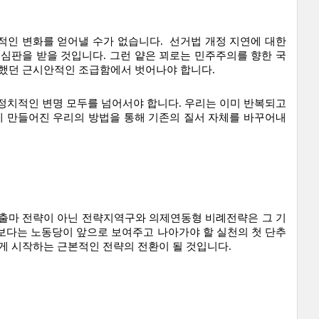
인 변화를 얻어낼 수가 없습니다.  선거법 개정 지연에 대한 
심판을 받을 것입니다. 그런 얕은 꾀로는 민주주의를 향한 국
못했던 근시안적인 조급함에서 벗어나야 합니다. 
정치적인 변명 모두를 넘어서야 합니다. 우리는 이미 반복되고 
게 만들어진 우리의 방법을 통해 기존의 질서 자체를 바꾸어내
 출마 전략이 아닌 전략지역구와 의제연동형 비례전략은 그 기
보다는 노동당이 앞으로 보여주고 나아가야 할 실천의 첫 단추
르게 시작하는 근본적인 전략의 전환이 될 것입니다.