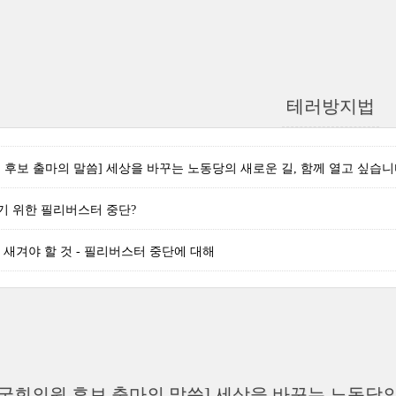
테러방지법
 후보 출마의 말씀] 세상을 바꾸는 노동당의 새로운 길, 함께 열고 싶습니다
기 위한 필리버스터 중단?
절에 새겨야 할 것 - 필리버스터 중단에 대해
 국회의원 후보 출마의 말씀] 세상을 바꾸는 노동당의 