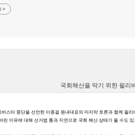
기
국회해산을 막기 위한 필리
 필리버스터 중단을 선언한 이종걸 원내대표의 마지막 토론과 함께 
버린 이유에 대해 선거법 통과 지연으로 국회 해산 상태가 올 수도 