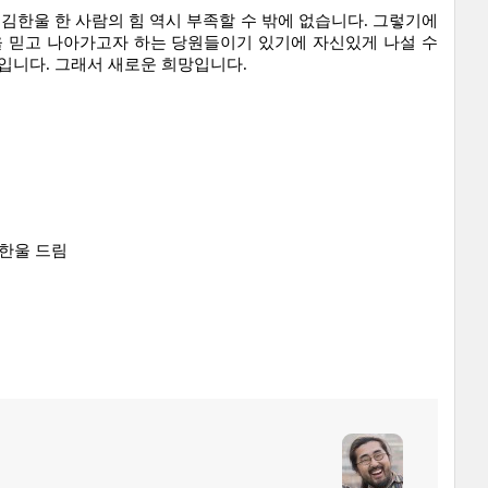
 김한울 한 사람의 힘 역시 부족할 수 밖에 없습니다. 그렇기에 
 믿고 나아가고자 하는 당원들이기 있기에 자신있게 나설 수 
입니다. 그래서 새로운 희망입니다.
한울 드림