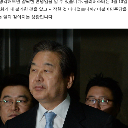
생각해보면 얄팍한 변명임을 알 수 있습니다. 필리버스터는 3월 10일
 회기 내 불가한 것을 알고 시작한 것 아니었습니까?
더불어민주당을 
 일과 같아지는 상황입니다.