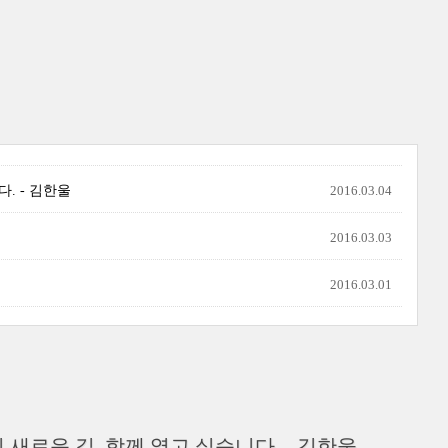
. - 김한울
2016.03.04
2016.03.03
2016.03.01
새로운 길, 함께 열고 싶습니다. - 김한울