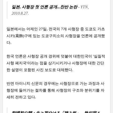
일본, 사형장 첫 언론 공개...찬반 논란
- YTN,
2010.8.27.
일본에서는 어제인 27일, 전국의 7개 사형장 중 도쿄도 가츠
시카(葛飾)구에 있는 도쿄구치소의 사형장을 언론에 공개했
다.
한국 언론은 사형장 공개 경위에 덧붙여 대한민국이 '실질적
사형 폐지국'이라는 점을 상기시키거나 사형장에 대한 간단
한 설명이 포함된 사진 보도로 대체했다.
반면 마이니치 신문의 경우에는 사형장으로 가는 과정과 사
형장에 들어가는 절차를 통해 사형장의 구조와 분위기를 자
세히 전하고 있다.