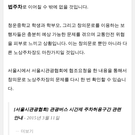
법주차
로 이어질 수 밖에 없을 것입니다.
청운중학교 학생과 학부모, 그리고 창의문로를 이용하는 보
행자들은 충분히 예상 가능한 문제를 겪으며 교통안전 위협
을 피부로 느끼고 상황입니다. 이는 창의문로 뿐만 아니라 다
른 노상주차장도 마찬가지일 것입니다.
서울시에서 서울시관광협회에 협조요청을 한 내용을 통해서
창의문로 노상주차장의 문제를 다시 한 번 확인할 수 있습니
다.
[서울시관광협회]
관광버스 시간제 주차허용구간 관련
안내
- 2015년 3월 11일
더보기