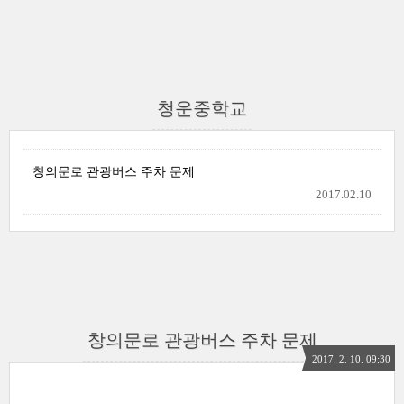
청운중학교
창의문로 관광버스 주차 문제
2017.02.10
창의문로 관광버스 주차 문제
2017. 2. 10. 09:30