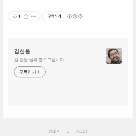
1
구독하기
김한울
김 한울 님의 블로그입니다.
구독하기
PREV
1
NEXT