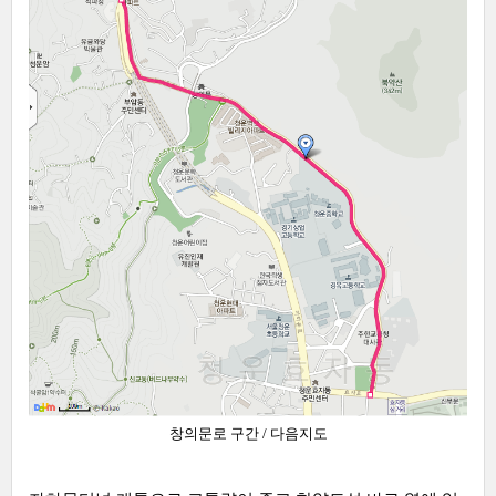
창의문로 구간 / 다음지도