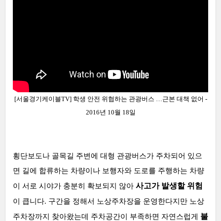
[서울경기케이블TV] 학생 안전 위협하는 관광버스 …근본 대책 없어 -
2016년 10월 18일
횡단보도나 골목길 주변에 대형 관광버스가 주차되어 있으
면 길에 합류하는 차량이나 보행자와 도로를 주행하는 차량
사고가 발생할 위험
이 서로 시야가 충분히 확보되지 않아
이 큽니다. 구간을 정해서 노상주차장을 운영한다지만 노상
불
주차장까지 찾아왔는데 주차공간이 부족하면 자연스럽게