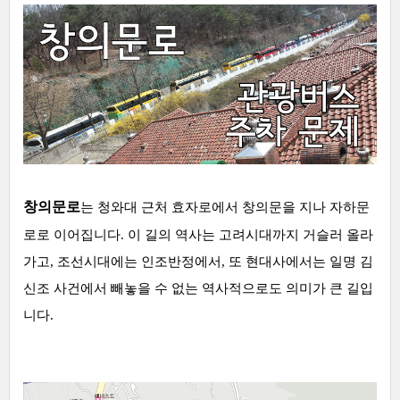
창의문로
는 청와대 근처 효자로에서 창의문을 지나 자하문
로로 이어집니
다. 이 길의 역사는 고려시대까지 거슬러 올라
가고, 조선시대에는 인조반정에서
, 또 현대사에서는 일명 김
신조 사건에서 빼놓을 수 없는 역사적으로도 의미가 큰 길입
니다
.