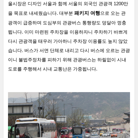
울시장은 디자인 서울과 함께 서울의 외국인 관광객 1200만
패키지 여행
을 목표로 내세웠습니다. 대부분
으로 오는 관
광객이 급증하며 도심부의 관광버스 통행량도 덩달아 껑충
뜁니다. 이미 마련된 주차장을 이용하자니 주차하기 바쁘게
다시 관광객을 태우러 가아하니 주차장 이용률도 높지 않았
습니다. 버스가 서면 단체로 내리고 다시 버스에 오르는 관광
이니 불법주정차를 피하기 위해 관광버스는 하릴없이 시내
도로를 주행해서 시내 교통난은 가중됩니다.