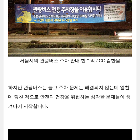
서울시의 관광버스 주차 안내 현수막 / CC 김한울
하지만 관광버스는 늘고 주차 문제는 해결되지 않는데 엎친
데 덮친 격으로 안전과 건강을 위협하는 심각한 문제들이 생
겨나기 시작합니다.