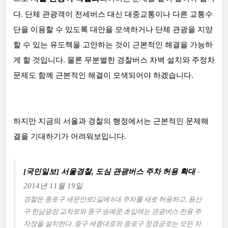
다. 단체 관광객이 전세버스 대신 대중교통이나 다른 교통수
단을 이용할 수 있도록 대안을 모색하거나 단체 관광을 지양
할 수 있는 유도책을 고안하는 것이 근본적인 해결을 가능하
게 할 것입니다. 물론 무분별한 경찰버스 차벽 설치와 주정차
문제도 함께 근본적인 해결이 모색되어야 하겠습니다.
하지만 지금의 서울과 경찰의 행정에서는 근본적인 문제해
결을 기대하기가 어려워보입니다.
[국민일보] 서울경찰, 도심 관광버스 주차 허용 확대
-
2014년 11월 19일
경찰은 종로구 새문안로2길에 8대 주차를 새로 허용하고, 용산
구 한남광장 교차로와 중구 숭례문 초입에는 관광버스 전용 주
차장을 설치한다. 중구 세종대로와 종로구 창경궁로는 모든 차