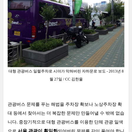
대형 관광버스 일렬주차로 시야가 막혀버린 자하문로 보도 - 2013년 8
월 27일 / CC 김한울
관광버스 문제를 푸는 해법을 주차장 확보나 노상주차장 확
대 등에서 찾아서는 더 복잡한 문제만 만들어낼 수 밖에 없습
니다. 중장기적으로 대형 관광버스를 이용한 단체 관광 일색
서울 관광이 획일화
으로
되어버린 문제를 같이 풀어야 합니