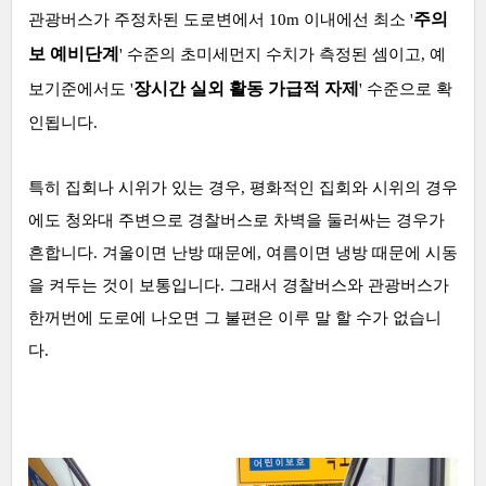
주의
관광버스가 주정차된 도로변에서 10m 이내에선 최소 '
보 예비단계
' 수준의 초미세먼지 수치가 측정된 셈이고, 예
장시간 실외 활동 가급적 자제
보기준에서도 '
' 수준으로 확
인됩니다.
특히 집회나 시위가 있는 경우, 평화적인 집회와 시위의 경우
에도 청와대 주변으로 경찰버스로 차벽을 둘러싸는 경우가
흔합니다. 겨울이면 난방 때문에, 여름이면 냉방 때문에 시동
을 켜두는 것이 보통입니다. 그래서 경찰버스와 관광버스가
한꺼번에 도로에 나오면 그 불편은 이루 말 할 수가 없습니
다.