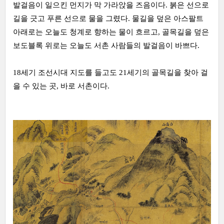
발걸음이 일으킨 먼지가 막 가라앉을 즈음이다. 붉은 선으로
길을 긋고 푸른 선으로 물을 그렸다. 물길을 덮은 아스팔트
아래로는 오늘도 청계로 향하는 물이 흐르고, 골목길을 덮은
보도블록 위로는 오늘도 서촌 사람들의 발걸음이 바쁘다.
18세기 조선시대 지도를 들고도 21세기의 골목길을 찾아 걸
을 수 있는 곳, 바로 서촌이다.