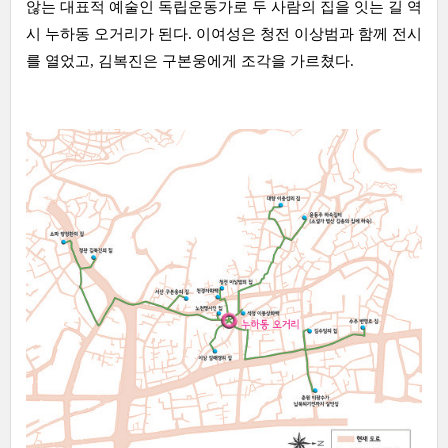
않는 대표적 예술인 독립운동가로 두 사람의 집을 잇는 길 역
시 누하동 오거리가 된다. 이여성은 청전 이상범과 함께 전시
를 열었고, 김복진은 구본웅에게 조각을 가르쳤다.