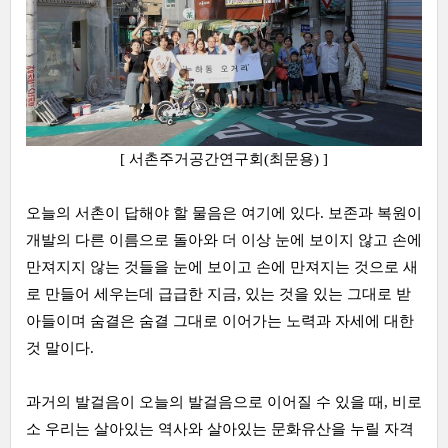
[ 서촌주거공간연구회(최문용) ]
오늘의 서촌이 답해야 할 물음은 여기에 있다. 보존과 복원이
개발의 다른 이름으로 돌아와 더 이상 눈에 보이지 않고 손에
만져지지 않는 것들을 눈에 보이고 손에 만져지는 것으로 새
로 만들어 세우는데 급급한 지금, 있는 것을 있는 그대로 받
아들이며 숨결은 숨결 그대로 이어가는 노력과 자세에 대한
것 말이다.
과거의 발걸음이 오늘의 발걸음으로 이어질 수 있을 때, 비로
소 우리는 살아있는 역사와 살아있는 문화유산을 누릴 자격