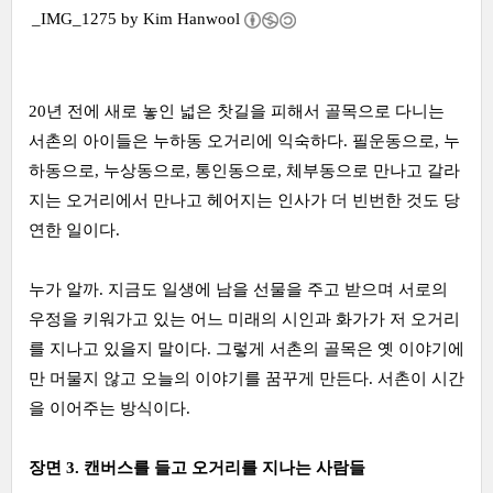
_IMG_1275 by
Kim Hanwool
20년 전에 새로 놓인 넓은 찻길을 피해서 골목으로 다니는
서촌의 아이들은 누하동 오거리에 익숙하다. 필운동으로, 누
하동으로, 누상동으로, 통인동으로, 체부동으로 만나고 갈라
지는 오거리에서 만나고 헤어지는 인사가 더 빈번한 것도 당
연한 일이다.
누가 알까. 지금도 일생에 남을 선물을 주고 받으며 서로의
우정을 키워가고 있는 어느 미래의 시인과 화가가 저 오거리
를 지나고 있을지 말이다. 그렇게 서촌의 골목은 옛 이야기에
만 머물지 않고 오늘의 이야기를 꿈꾸게 만든다. 서촌이 시간
을 이어주는 방식이다.
장면 3. 캔버스를 들고 오거리를 지나는 사람들