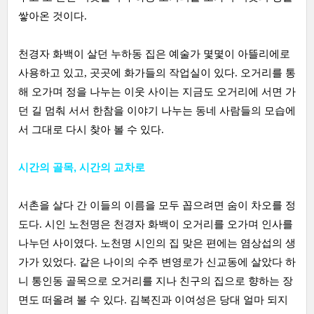
쌓아온 것이다.
천경자 화백이 살던 누하동 집은 예술가 몇몇이 아뜰리에로
사용하고 있고, 곳곳에 화가들의 작업실이 있다. 오거리를 통
해 오가며 정을 나누는 이웃 사이는 지금도 오거리에 서면 가
던 길 멈춰 서서 한참을 이야기 나누는 동네 사람들의 모습에
서 그대로 다시 찾아 볼 수 있다.
시간의 골목, 시간의 교차로
서촌을 살다 간 이들의 이름을 모두 꼽으려면 숨이 차오를 정
도다. 시인 노천명은 천경자 화백이 오거리를 오가며 인사를
나누던 사이였다. 노천명 시인의 집 맞은 편에는 염상섭의 생
가가 있었다. 같은 나이의 수주 변영로가 신교동에 살았다 하
니 통인동 골목으로 오거리를 지나 친구의 집으로 향하는 장
면도 떠올려 볼 수 있다. 김복진과 이여성은 당대 얼마 되지