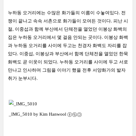
누하동 오거리에는 수많은 화가들의 이름이 수놓여있다. 전
쟁이 끝나고 속속 서촌으로 화가들이 모여든 것이다. 피난 시
절, 이중섭과 함께 부산에서 단체전을 열었던 이봉상 화백의
집은 누하동 오거리에서 몇 걸음 안되는 곳이다. 이봉상 화백
과 누하동 오거리를 사이에 두고는 천경자 화백도 자리를 잡
았다. 이중섭, 이봉상과 부산에서 함께 단체전을 열었던 한묵
화백도 곧 이웃이 되었다. 누하동 오거리를 사이에 두고 서로
만나고 인사하며 그림을 이야기 했을 전후 서양화가의 발자
취가 눈부시다.
_IMG_5010 by
Kim Hanwool