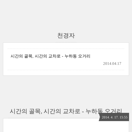
천경자
시간의 골목, 시간의 교차로 - 누하동 오거리
2014.04.17
시간의 골목, 시간의 교차로 - 누하동 오거리
2014. 4. 17. 15:55