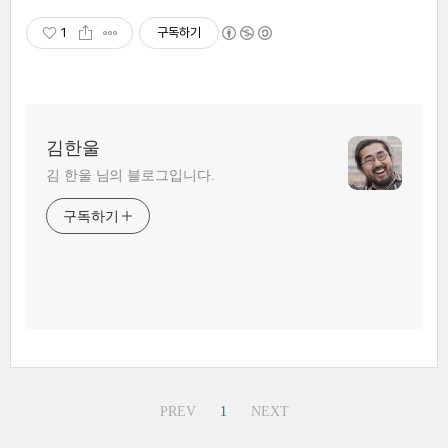
1
구독하기
김한울
김 한울 님의 블로그입니다.
구독하기
PREV
1
NEXT