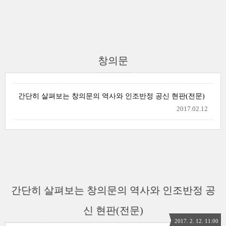
창의문
간단히 살펴보는 창의문의 역사와 인조반정 공신 현판(전문)
2017.02.12
간단히 살펴보는 창의문의 역사와 인조반정 공
신 현판(전문)
2017. 2. 12. 11:00