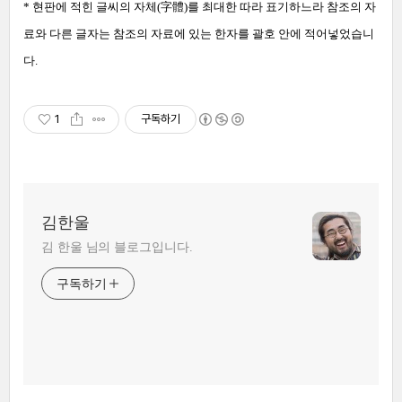
* 현판에 적힌 글씨의 자체(
字體)를 최대한 따라 표기하느라 참조의 자
료와 다른 글자는 참조의 자료에 있는 한자를 괄호 안에 적어넣었습니
다.
1
구독하기
김한울
김 한울 님의 블로그입니다.
구독하기