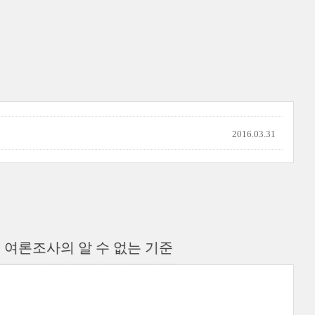
2016.03.31
 여론조사의 알 수 없는 기준