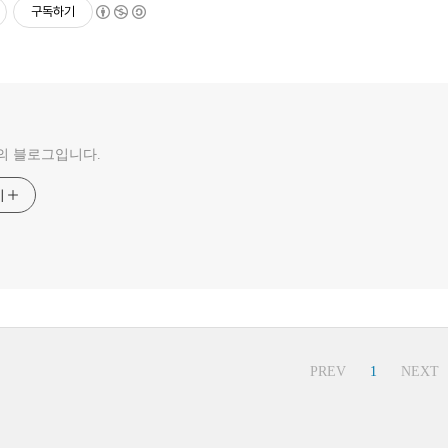
구독하기
의 블로그입니다.
기
PREV
1
NEXT