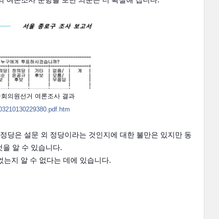
의 여론조사 문항을 보면 의문은 더 확실해 집니다.
국회의원선거 여론조사 결과
603210130229380.pdf.htm
정당은 설문 외 정당이라는 것인지에 대한 불만은 있지만 동
을 알 수 있습니다.
었는지 알 수 없다는 데에 있습니다.