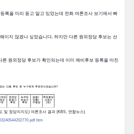
 등록을 미리 듣고 알고 있었는데 전화 여론조사 보기에서 빠
해이지 않겠나 싶었습니다. 하지만 다른 원외정당 후보는 선
에 다른 원외정당 후보가 확인되는데 이미 예비후보 등록을 마친
및 정당지지도) 여론조사 결과 (KBS, 연합뉴스)
603240544202770.pdf.htm