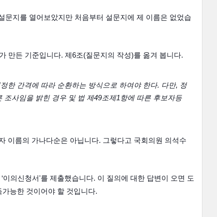
설문지를 열어보았지만 처음부터 설문지에 제 이름은 없었습
만든 기준입니다. 제6조(질문지의 작성)를 옮겨 봅니다.
한 간격에 따라 순환하는 방식으로 하여야 한다. 다만, 정
 조사임을 밝힌 경우 및 법 제49조제1항에 따른 후보자등
자 이름의 가나다순은 아닙니다. 그렇다고 국회의원 의석수
이의신청서'를 제출했습니다. 이 질의에 대한 답변이 오면 도
납득가능한 것이어야 할 것입니다.