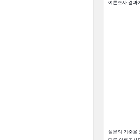
여론조사 결과가
설문의 기준을 