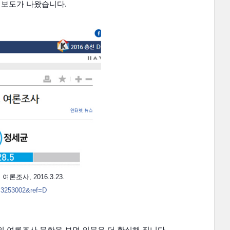
 보도가 나왔습니다.
여론조사, 2016.3.23.
d=3253002&ref=D