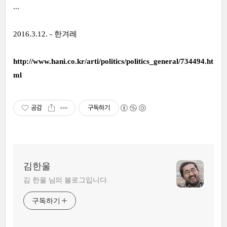
...
2016.3.12. - 한겨레
http://www.hani.co.kr/arti/politics/politics_general/734494.ht
ml
공감
구독하기
김한울
김 한울 님의 블로그입니다.
구독하기