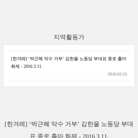
지역활동가
[한겨레] ‘박근혜 악수 거부’ 김한울 노동당 부대표 종로 출마
화제 - 2016.3.11.
2016.03.23
[한겨레] ‘박근혜 악수 거부’ 김한울 노동당 부대
표 종로 출마 화제 - 2016.3.11.