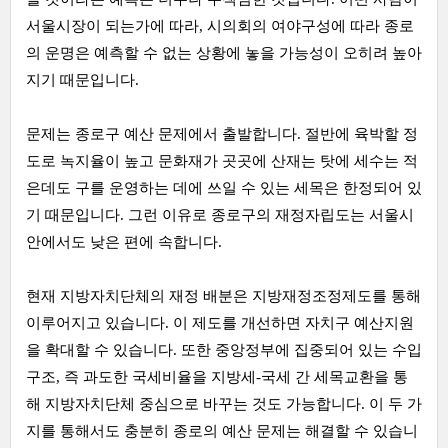
서울시장이 되는가에 따라, 시의회의 여야구성에 따라 종로
의 운명은 예측할 수 없는 상황에 놓을 가능성이 오히려 높아
지기 때문입니다.
문제는 종로구 예산 문제에서 출발합니다. 절반에 육박할 정
도로 녹지율이 높고 문화재가 곳곳에 산재는 탓에 세수는 적
은데도 구를 운영하는 데에 쓰일 수 있는 세목은 한정되어 있
기 때문입니다. 그런 이유로 종로구의 재정자립도는 서울시
안에서도 낮은 편에 속합니다.
현재 지방자치단체의 재정 배분은 지방재정조정제도를 통해
이루어지고 있습니다. 이 제도를 개선하면 자치구 예산지원
을 확대할 수 있습니다. 또한 중앙정부에 집중되어 있는 수입
구조, 즉 과도한 국세비율을 지방세-국세 간 세목교환을 통
해 지방자치단체 중심으로 바꾸는 것도 가능합니다. 이 두 가
지를 통해서도 충분히 종로의 예산 문제는 해결할 수 있습니