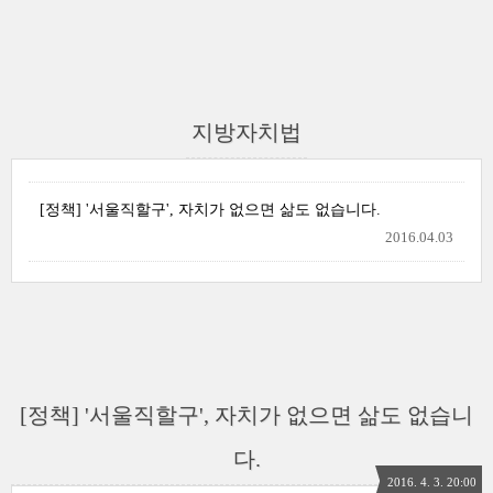
지방자치법
[정책] '서울직할구', 자치가 없으면 삶도 없습니다.
2016.04.03
[정책] '서울직할구', 자치가 없으면 삶도 없습니
다.
2016. 4. 3. 20:00