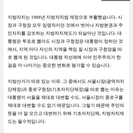
지방자치는 1988년 지방자치법 제정으로 부활했습니다. 시
장과 구청장 모두 임명직이던 것에서 벗어나 지방분권과 주
민자치를 강조하는 지방자치제도가 되살아난 것입니다. 대
통령은 투표로 뽑아도 시장과 구청장은 대통령이 정하던 것
에서, 지역 마다 자신의 지역을 책임 질 시장과 구청장을 따
로 뽑게 된 것입니다. 대통령 직선제에 이어 민주주의가 한
걸음 더 나아가는 중요한 변화로 평가할 수 있습니다.
지방선거가 따로 있는 이유, 그 중에서도 서울시장(광역자치
단체장)과 종로구청장(기초자치단체장)을 따로 뽑는 이유는
대통령이 서울을 제대로 대변할 수도, 서울시장이 종로구를
제대로 대변할 수도 없기 때문입니다. 그렇기 때문에 주민의
뜻을 더 잘 모으고 대변하기 위해 기초자치단체, 지방자치제
도는 필수적입니다.