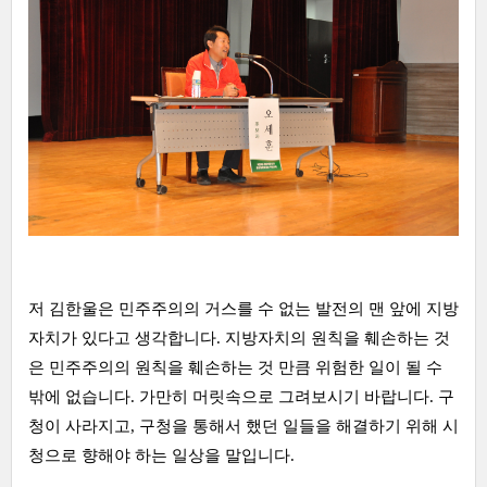
저 김한울은 민주주의의 거스를 수 없는 발전의 맨 앞에 지방
자치가 있다고 생각합니다. 지방자치의 원칙을 훼손하는 것
은 민주주의의 원칙을 훼손하는 것 만큼 위험한 일이 될 수
밖에 없습니다. 가만히 머릿속으로 그려보시기 바랍니다. 구
청이 사라지고, 구청을 통해서 했던 일들을 해결하기 위해 시
청으로 향해야 하는 일상을 말입니다.