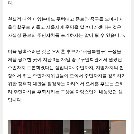
다.
현실적 대안이 있는데도 무턱대고 종로와 중구를 모아서 서
울직할구로 만들고 서울시에 운명을 맡겨버리겠다는 것은
사실상 종로의 주민자치를 포기하자는 말이 될 수 있습니다.
더욱 당혹스러운 것은 오세훈 후보가 ‘서울특별구’ 구상을
처음 공개한 곳이 지난 3월 23일 종로구민회관에서 열렸던
주민자치 토론회였다는 점입니다. 주민자치, 지방자치의 현
장에서 뛰는 주민자치위원들이 모여서 주민자치를 강화하기
위한 정책적 대안을 점검하는 자리에서 오세훈 후보는 오히
려 주민자치를 후퇴시키는 구상을 자랑스럽게 내놓았던 셈
입니다.