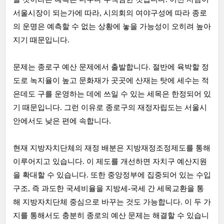
서울시장이 되는가에 따라, 시의회의 여야구성에 따라 종로
의 운명은 예측할 수 없는 상황에 놓을 가능성이 오히려 높아
지기 때문입니다.
문제는 종로구 예산 문제에서 출발합니다. 절반에 육박할 정
도로 녹지율이 높고 문화재가 곳곳에 산재는 탓에 세수는 적
은데도 구를 운영하는 데에 쓰일 수 있는 세목은 한정되어 있
기 때문입니다. 그런 이유로 종로구의 재정자립도는 서울시
안에서도 낮은 편에 속합니다.
현재 지방자치단체의 재정 배분은 지방재정조정제도를 통해
이루어지고 있습니다. 이 제도를 개선하면 자치구 예산지원
을 확대할 수 있습니다. 또한 중앙정부에 집중되어 있는 수입
구조, 즉 과도한 국세비율을 지방세-국세 간 세목교환을 통
해 지방자치단체 중심으로 바꾸는 것도 가능합니다. 이 두 가
지를 통해서도 충분히 종로의 예산 문제는 해결할 수 있습니