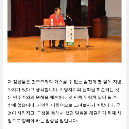
저 김한울은 민주주의의 거스를 수 없는 발전의 맨 앞에 지방
자치가 있다고 생각합니다. 지방자치의 원칙을 훼손하는 것
은 민주주의의 원칙을 훼손하는 것 만큼 위험한 일이 될 수
밖에 없습니다. 가만히 머릿속으로 그려보시기 바랍니다. 구
청이 사라지고, 구청을 통해서 했던 일들을 해결하기 위해 시
청으로 향해야 하는 일상을 말입니다.