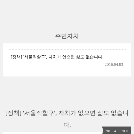
주민자치
[정책] '서울직할구', 자치가 없으면 삶도 없습니다.
2016.04.03
[정책] '서울직할구', 자치가 없으면 삶도 없습니
다.
2016. 4. 3. 20:00