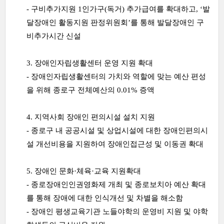
-
구비추가지원
1
인가구
(
독거
)
추가급여를 확대하고
, ‘
발
달장애인 활동지원 판정위원회
’
를 통해 발달장애인 구
비추가시간 신설
3.
장애인자립생활센터 운영 지원 확대
-
장애인자립생활센터의 가치와 역할에 맞는 예산 편성
을 위해 종로구 전체예산의
0.01%
증액
4.
지역사회 장애인 편의시설 설치 지원
-
종로구 내 공공시설 및 상업시설에 대한 장애인편의시
설 개선비용을 지원하여 장애인접근성 및 이동권 확대
5.
장애인 문화
·
체육
·
교육 지원확대
-
종로장애인인권영화제 개최 및 종로보치아 예산 확대
를 통해 장애에 대한 인식개선 및 차별을 해소함
-
장애인 평생교육기관 노들야학의 운영비 지원 및 야학