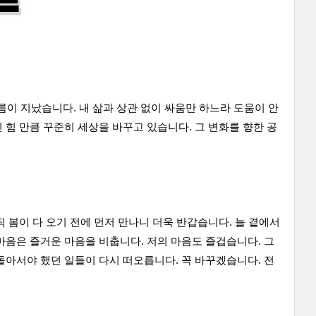
름이 지났습니다. 내 삶과 상관 없이 싸움만 하느라 도움이 안
힘 만큼 꾸준히 세상을 바꾸고 있습니다. 그 변화를 향한 공
봄이 다 오기 전에 먼저 만나니 더욱 반갑습니다. 늘 곁에서 
음은 즐거운 마음을 비춥니다. 저의 마음도 즐겁습니다. 그 
돌아서야 했던 일들이 다시 떠오릅니다. 꼭 바꾸겠습니다. 전