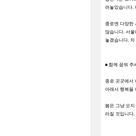
려놓았습니다. 
종로엔 다양한 
않습니다. 서울
놓겠습니다. 차
■ 
함께 꿈꿔 주
종로 곳곳에서 
아래서 행복을 
봄은 그냥 오지
라질 것입니다.