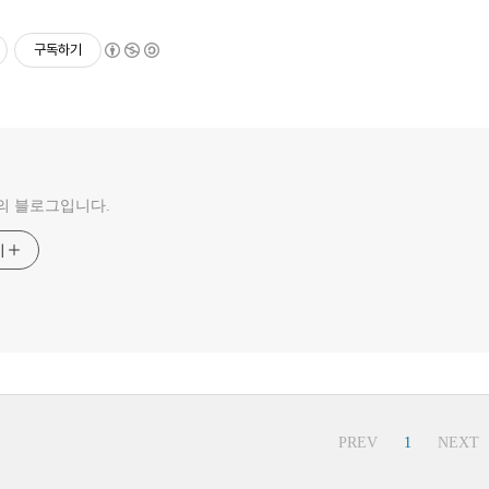
구독하기
의 블로그입니다.
기
PREV
1
NEXT