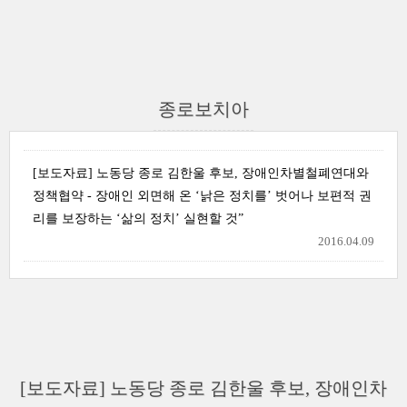
종로보치아
[보도자료] 노동당 종로 김한울 후보, 장애인차별철폐연대와
정책협약 - 장애인 외면해 온 ‘낡은 정치를’ 벗어나 보편적 권
리를 보장하는 ‘삶의 정치’ 실현할 것”
2016.04.09
[보도자료] 노동당 종로 김한울 후보, 장애인차