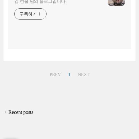
김 한울 님의 블로그입니다.
구독하기
PREV
1
NEXT
+ Recent posts