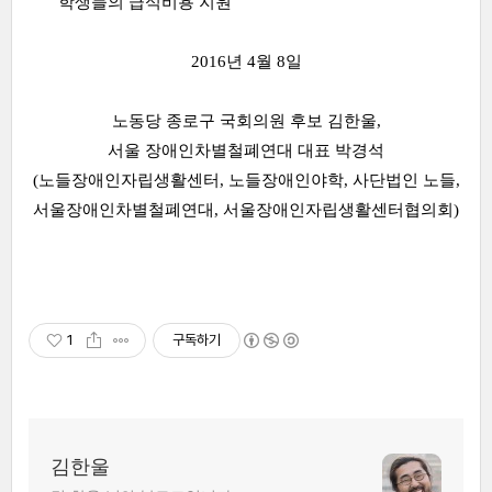
학생들의 급식비용 지원
2016
년
4
월
8
일
노동당 종로구 국회의원 후보 김한울
,
서울 장애인차별철폐연대 대표 박경석
(
노들장애인자립생활센터
,
노들장애인야학
,
사단법인 노들
,
서울장애인차별철폐연대
,
서울장애인자립생활센터협의회
)
1
구독하기
김한울