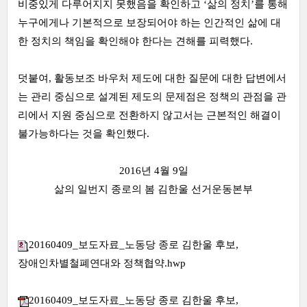
비중있게 다루어지지 못했음을 확인하고
‘
삶의 정치
’
를 통해
누구에게나 기본적으로 보장되어야 하는 인간적인 삶에 대
한 정치의 책임을 확인해야 한다는 견해를 피력했다
.
덧붙여
,
활동보조 바우처 제도에 대한 질문에 대한 답변에서
는 관리 중심으로 설계된 제도의 문제점은 정책의 관점을 관
리에서 지원 중심으로 전환하지 않고서는 근본적인 해결이
불가능하다는 것을 확인했다
.
2016
년
4
월
9
일
삶의 일번지 종로의 봄 김한울 선거운동본부
20160409_보도자료_노동당 종로 김한울 후보,
장애인차별철폐연대와 정책협약.hwp
20160409_보도자료_노동당 종로 김한울 후보,