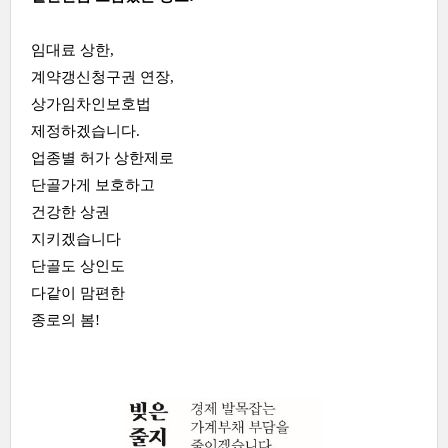
임대료 상한,
계약갱신청구권 연장,
상가임차인보호법
제정하겠습니다.
업종별 허가 상한제로
단골가게 보호하고
건강한 상권
지키겠습니다
단골도 상인도
다같이 맘편한
종로의 봄!