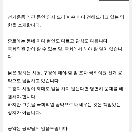
선거운동 기간 동안 인사 드리며 손 마다 전해드리고 있는 명
함을 소개합니다.
종로에는 동네 마다 현안도 다르고 관심도 다릅니다.
국회의원 만이 할 수 있는 일, 국회에서 해야 할 일이 있습니
다.
낡은 정치는
시청,
구청이 해야 할 일 조차 국회의원 선거 공
약으로 남발하고 있습니다.
구청과 시청이 제대로 일을 하지 않는다면 당연히 문제를 해
결해야 합니다.
하지만 그것을 국회의원 공약으로 내세우는 것은 책임있는
정치가 아닙니다.
공약은 공약답게 말씀드립니다.