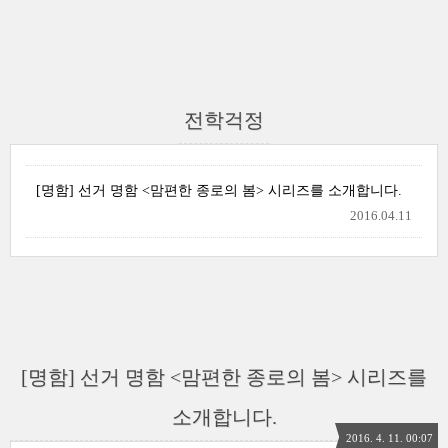
전학걱정
[명함] 선거 명함 <맘편한 종로의 봄> 시리즈를 소개합니다.
2016.04.11
[명함] 선거 명함 <맘편한 종로의 봄> 시리즈를
소개합니다.
2016. 4. 11. 00:07