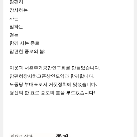
맘편히
장사하는
사는
일하는
걷는
함께 사는 종로
맘편한 종로의 봄!
이웃과 서촌주거공간연구회를 만들었습니다.
맘편히장사하고픈상인모임과 함께합니다.
노동당 부대표로서 거짓정치에 맞섰습니다.
당신의 한 표로 종로의 봄을 부르겠습니다!