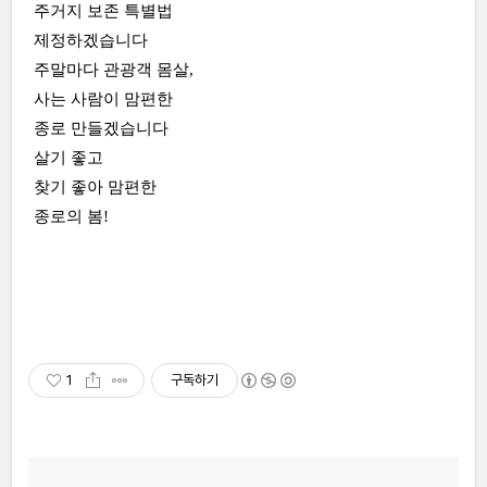
주거지 보존 특별법
제정하겠습니다
주말마다 관광객 몸살,
사는 사람이 맘편한
종로 만들겠습니다
살기 좋고
찾기 좋아 맘편한
종로의 봄!
1
구독하기