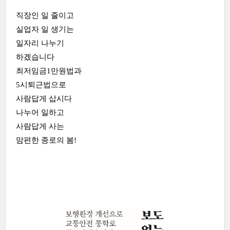
직장인 일 줄이고
실업자 일 생기는
일자리 나누기
하겠습니다
최저임금1만원법과
5시퇴근법으로
사람답게 삽시다
나누어 일하고
사람답게 사는
맘편한 종로의 봄!