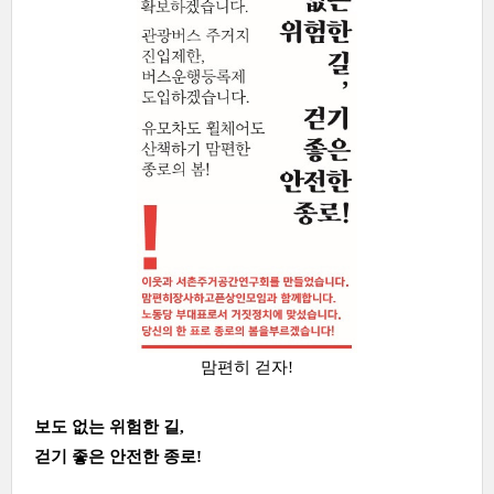
맘편히 걷자!
보도 없는 위험한 길,
걷기 좋은 안전한 종로!