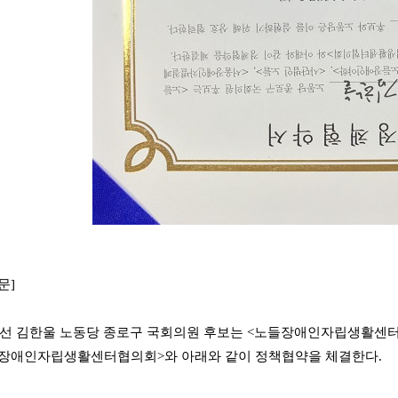
문
]
총선 김한울 노동당 종로구 국회의원 후보는
<
노들장애인자립생활센
장애인자립생활센터협의회
>
와 아래와 같이 정책협약을 체결한다
.