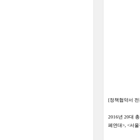
[
정책협약서 전
2016
년
20
대 
폐연대
>, <
서울