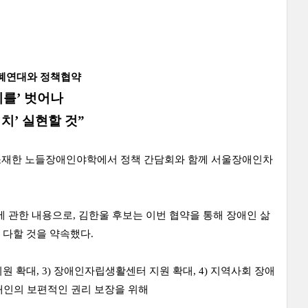
폐연대와 정책협약
치를
’
벗어나
정치
’
실현할 것
”
소재한 노들장애인야학에서 정책 간담회와 함께 서울장애인차
에 관한 내용으로
,
김한울 후보는 이번 협약을 통해 장애인 삶
 다할 것을 약속했다
.
원 확대
, 3)
장애인자립생활센터 지원 확대
, 4)
지역사회 장애
애인의 보편적인 권리 보장을 위해