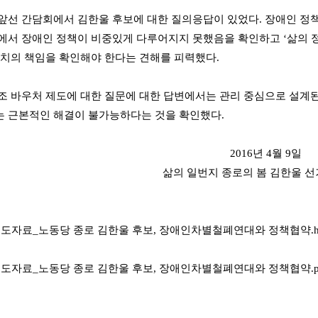
앞선 간담회에서 김한울 후보에 대한 질의응답이 있었다
.
장애인 정책
속에서 장애인 정책이 비중있게 다루어지지 못했음을 확인하고
‘
삶의 
정치의 책임을 확인해야 한다는 견해를 피력했다
.
조 바우처 제도에 대한 질문에 대한 답변에서는 관리 중심으로 설계된
는 근본적인 해결이 불가능하다는 것을 확인했다
.
2016
년
4
월
9
일
삶의 일번지 종로의 봄 김한울 
9_보도자료_노동당 종로 김한울 후보, 장애인차별철폐연대와 정책협약.h
9_보도자료_노동당 종로 김한울 후보, 장애인차별철폐연대와 정책협약.p