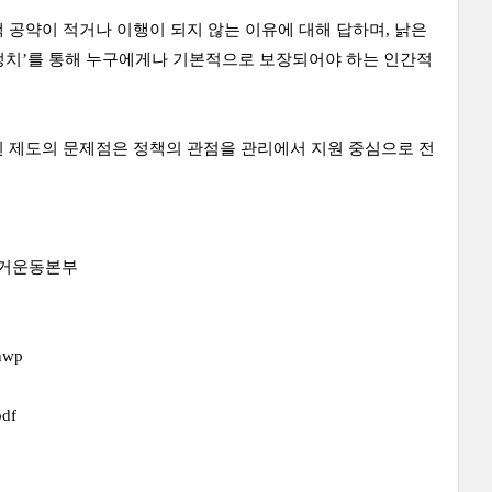
 공약이 적거나 이행이 되지 않는 이유에 대해 답하며
,
낡은
정치
’
를 통해 누구에게나 기본적으로 보장되어야 하는 인간적
 제도의 문제점은 정책의 관점을 관리에서 지원 중심으로 전
선거운동본부
wp
df