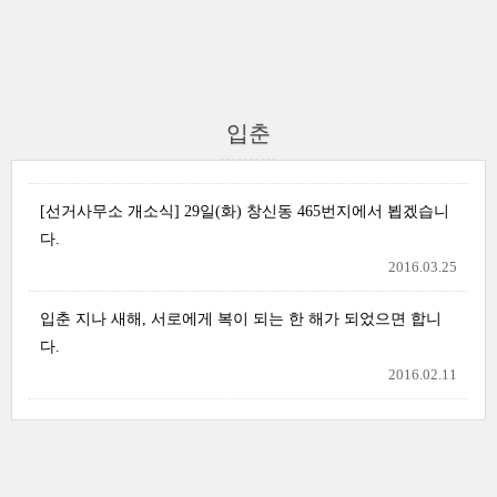
입춘
[선거사무소 개소식] 29일(화) 창신동 465번지에서 뵙겠습니
다.
2016.03.25
입춘 지나 새해, 서로에게 복이 되는 한 해가 되었으면 합니
다.
2016.02.11