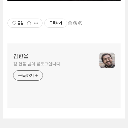
공감
구독하기
김한울
김 한울 님의 블로그입니다.
구독하기