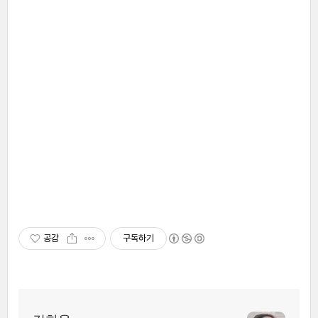
공감
구독하기