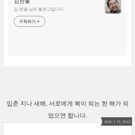
김한울
김 한울 님의 블로그입니다.
구독하기
입춘 지나 새해, 서로에게 복이 되는 한 해가 되
었으면 합니다.
2016. 2. 11. 19:12