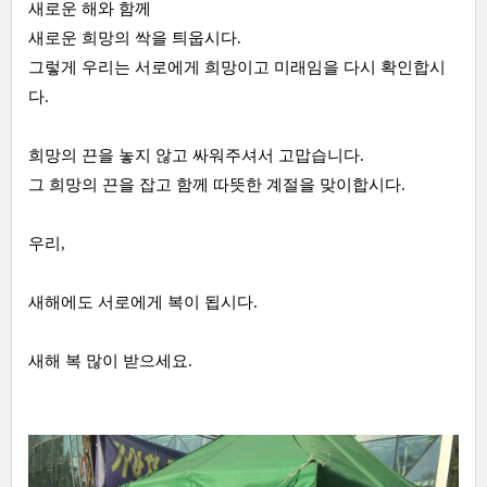
새로운 해와 함께
새로운 희망의 싹을 틔웁시다.
그렇게 우리는 서로에게 희망이고 미래임을 다시 확인합시
다.
희망의 끈을 놓지 않고 싸워주셔서 고맙습니다.
그 희망의 끈을 잡고 함께 따뜻한 계절을 맞이합시다.
우리,
새해에도 서로에게 복이 됩시다.
새해 복 많이 받으세요.