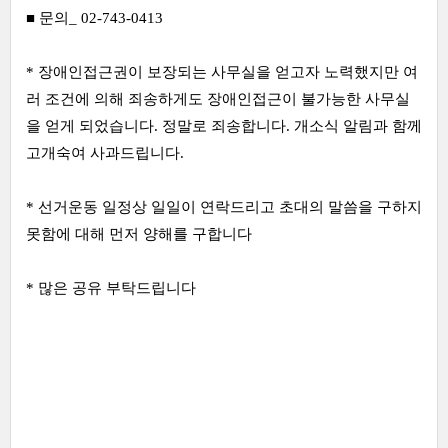
■
문의_ 02-743-0413
* 장애인접근권이 보장되는 사무실을 얻고자 노력했지만 여
러 조건에 의해 죄송하게도 장애인접근이 불가능한 사무실
을 얻게 되었습니다. 정말로 죄송합니다. 개소식 알림과 함께
고개숙여 사과드립니다.
* 선거운동 일정상 일일이 연락드리고 초대의 말씀을 구하지
못함에 대해 먼저 양해를 구합니다
* 많은 공유 부탁드립니다