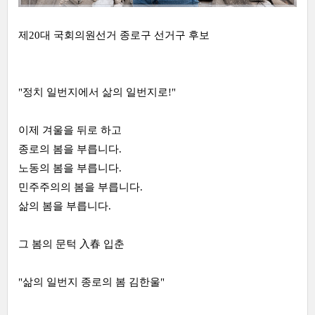
제20대 국회의원선거 종로구 선거구 후보
"정치 일번지에서 삶의 일번지로!"
이제 겨울을 뒤로 하고
종로의 봄을 부릅니다.
노동의 봄을 부릅니다.
민주주의의 봄을 부릅니다.
삶의 봄을 부릅니다.
그 봄의 문턱 入春 입춘
"삶의 일번지 종로의 봄 김한울"