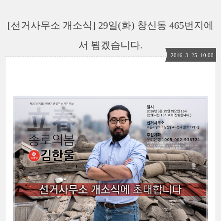
[선거사무소 개소식] 29일(화) 창신동 465번지에
서 뵙겠습니다.
2016. 3. 25. 10:00