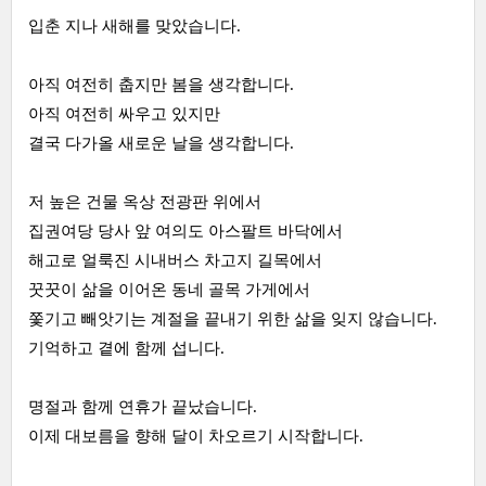
입춘 지나 새해를 맞았습니다.
아직 여전히 춥지만 봄을 생각합니다.
아직 여전히 싸우고 있지만
결국 다가올 새로운 날을 생각합니다.
저 높은 건물 옥상 전광판 위에서
집권여당 당사 앞 여의도 아스팔트 바닥에서
해고로 얼룩진 시내버스 차고지 길목에서
꿋꿋이 삶을 이어온 동네 골목 가게에서
쫓기고 빼앗기는 계절을 끝내기 위한 삶을 잊지 않습니다.
기억하고 곁에 함께 섭니다.
명절과 함께 연휴가 끝났습니다.
이제 대보름을 향해 달이 차오르기 시작합니다.