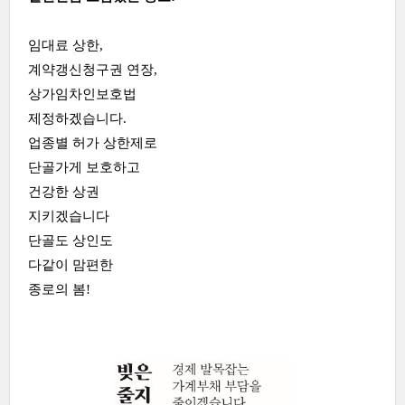
임대료 상한,
계약갱신청구권 연장,
상가임차인보호법
제정하겠습니다.
업종별 허가 상한제로
단골가게 보호하고
건강한 상권
지키겠습니다
단골도 상인도
다같이 맘편한
종로의 봄!