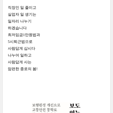
직장인 일 줄이고
실업자 일 생기는
일자리 나누기
하겠습니다
최저임금1만원법과
5시퇴근법으로
사람답게 삽시다
나누어 일하고
사람답게 사는
맘편한 종로의 봄!