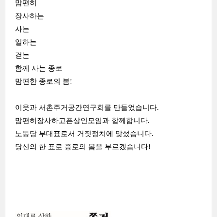
맘편히
장사하는
사는
일하는
걷는
함께 사는 종로
맘편한 종로의 봄!
이웃과 서촌주거공간연구회를 만들었습니다.
맘편히장사하고픈상인모임과 함께합니다.
노동당 부대표로서 거짓정치에 맞섰습니다.
당신의 한 표로 종로의 봄을 부르겠습니다!