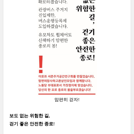
맘편히 걷자!
보도 없는 위험한 길,
걷기 좋은 안전한 종로!