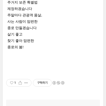
주거지 보존 특별법
제정하겠습니다
주말마다 관광객 몸살,
사는 사람이 맘편한
종로 만들겠습니다
살기 좋고
찾기 좋아 맘편한
종로의 봄!
1
구독하기