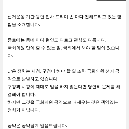
선거운동 기간 동안 인사 드리며 손 마다 전해드리고 있는 명
함을 소개합니다.
종로에는 동네 마다 현안도 다르고 관심도 다릅니다.
국회의원 만이 할 수 있는 일, 국회에서 해야 할 일이 있습니
다.
낡은 정치는
시청,
구청이 해야 할 일 조차 국회의원 선거 공
약으로 남발하고 있습니다.
구청과 시청이 제대로 일을 하지 않는다면 당연히 문제를 해
결해야 합니다.
하지만 그것을 국회의원 공약으로 내세우는 것은 책임있는
정치가 아닙니다.
공약은 공약답게 말씀드립니다.