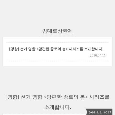
임대료상한제
[명함] 선거 명함 <맘편한 종로의 봄> 시리즈를 소개합니다.
2016.04.11
[명함] 선거 명함 <맘편한 종로의 봄> 시리즈를
소개합니다.
2016. 4. 11. 00:07