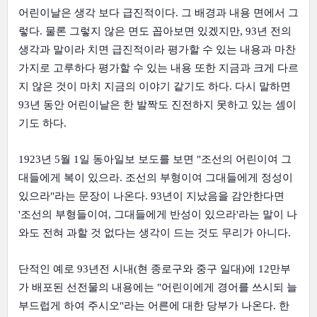
어린이날은 생각 보다 급진적이다. 그 배경과 내용 면에서 그
렇다. 물론 그렇지 않은 면도 꼽아보면 있겠지만, 93년 전의 
생각과 말이라 치면 급진적이라 평가할 수 있는 내용과 마찬
가지로 고루하다 평가할 수 있는 내용 또한 지금과 크게 다르
지 않은 것이 마치 지금의 이야기 같기도 하다. 다시 말하면 
93년 동안 어린이날은 한 발짝도 진전하지 못하고 있는 셈이
기도 하다.
1923년 5월 1일 동아일보 보도를 보면 "조선의 어린이여 그
대들에게 복이 있으라. 조선의 부형이여 그대들에게 정성이 
있으라"라는 문장이 나온다. 93년이 지났음을 감안한다면 
'조선의 부형들이여, 그대들에게 반성이 있으라'라는 말이 나
와도 전혀 과할 것 없다는 생각이 드는 것도 무리가 아니다.
단적인 예로 93년전 시내(현 종로구와 중구 일대)에 12만부
가 배포된 선전물의 내용에는 "어린이에게 경어를 쓰시되 늘 
부드럽게 하여 주시오"라는 어른에 대한 당부가 나온다. 한