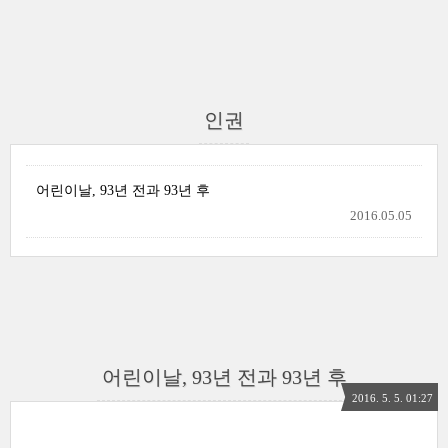
인권
어린이날, 93년 전과 93년 후
2016.05.05
어린이날, 93년 전과 93년 후
2016. 5. 5. 01:27