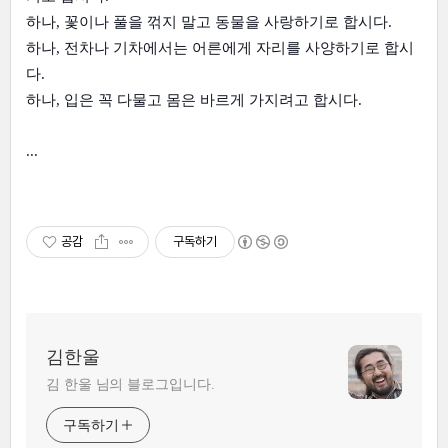
하나, 꽃이나 풀을 꺾지 말고 동물을 사랑하기로 합시다.
하나, 전차나 기차에서는 어른에게 자리를 사양하기로 합시
다.
하나, 입은 꼭 다물고 몸은 바르게 가지려고 합시다.
...
공감
구독하기
김한울
김 한울 님의 블로그입니다.
구독하기