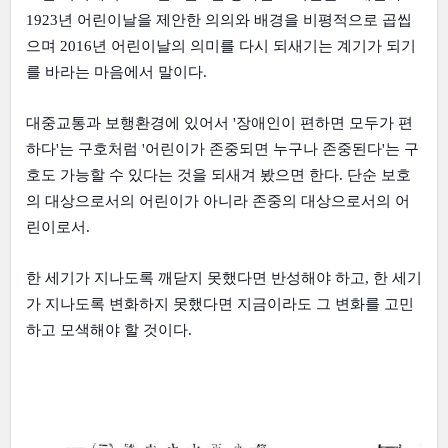
1923년 어린이날을 제안한 의의와 배경을 비평적으로 곱씹
으며 2016년 어린이날의 의미를 다시 되새기는 계기가 되기
를 바라는 마음에서 말이다.
대중교통과 보행환경에 있어서 '장애인이 편하면 모두가 편
하다'는 구호처럼 '어린이가 존중되면 누구나 존중된다'는 구
호도 가능할 수 있다는 것을 되새겨 봤으면 한다. 단순 보호
의 대상으로서의 어린이가 아니라 존중의 대상으로서의 어
린이로서.
한 세기가 지나도록 깨닫지 못했다면 반성해야 하고, 한 세기
가 지나도록 변화하지 못했다면 지금이라도 그 변화를 고민
하고 모색해야 할 것이다.