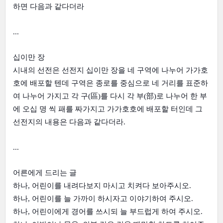
하면 다음과 같다더라
...
십이만 장
시내의 선전은 선전지 십이만 장을 네 구역에 나누어 가가호
호에 배포할 텐데 구역은 종로를 중심으로 네 거리를 표준하
여 나누어 가지고 각 구(區)를 다시 각 부(部)로 나누어 한 부
에 오십 명 씩 패를 짜가지고 가가호호에 배포할 터인데 그 
선전지의 내용은 다음과 같다더라.
...
어른에게 드리는 글
하나, 어린이를 내려다보지 마시고 치켜다 보아주시오.
하나, 어린이를 늘 가까이 하시자고 이야기하여 주시오.
하나, 어린이에게 경어를 쓰시되 늘 부드럽게 하여 주시오.