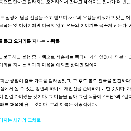
동으로 만나고 갈라지는 오거리에서 만나고 헤어지는 인사가 더 빈번
금도 일생에 남을 선물을 주고 받으며 서로의 우정을 키워가고 있는 어
골목은 옛 이야기에만 머물지 않고 오늘의 이야기를 꿈꾸게 만든다. 
스를 들고 오거리를 지나는 사람들
 불구하고 불행 중 다행으로 서촌에는 폭격이 거의 없었다. 덕분에 
거리를 지나는 화가의 마음을 예외로 한다면 말이다.
 피난 생활이 결국 가족을 갈라놓았고, 그 후로 홀로 전국을 전전하다
 집에서 살 수 있는 방편의 하나로 개인전을 준비하기로 한 것이다. 
어 한결 가벼웠을 것이다. 그 마음을 담아 그린 작품에 <도원>과 <길
 때를 화폭에 옮긴 것이다. 그의 이름은 이중섭이다.
어지는 시간의 교차로