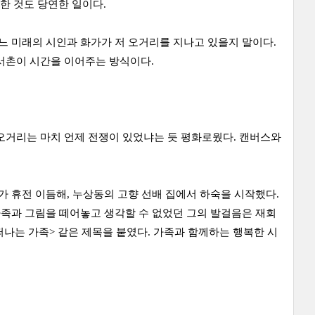
한 것도 당연한 일이다.
느 미래의 시인과 화가가 저 오거리를 지나고 있을지 말이다.
서촌이 시간을 이어주는 방식이다.
오거리는 마치 언제 전쟁이 있었냐는 듯 평화로웠다. 캔버스와
가 휴전 이듬해, 누상동의 고향 선배 집에서 하숙을 시작했다.
가족과 그림을 떼어놓고 생각할 수 없었던 그의 발걸음은 재회
떠나는 가족> 같은 제목을 붙였다. 가족과 함께하는 행복한 시