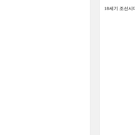
18세기 조선시