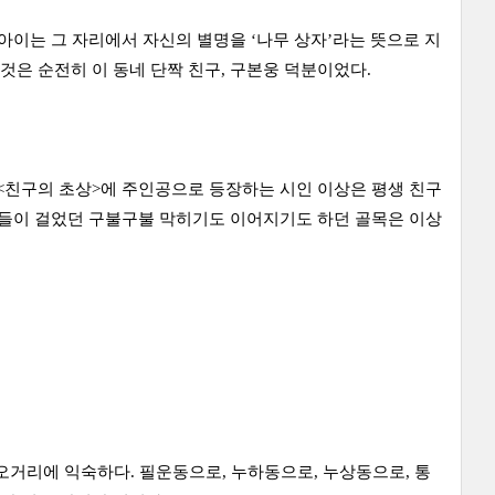
아이는 그 자리에서 자신의 별명을 ‘나무 상자’라는 뜻으로 지
 것은 순전히 이 동네 단짝 친구, 구본웅 덕분이었다.
친구의 초상>에 주인공으로 등장하는 시인 이상은 평생 친구
그들이 걸었던 구불구불 막히기도 이어지기도 하던 골목은 이상
오거리에 익숙하다. 필운동으로, 누하동으로, 누상동으로, 통