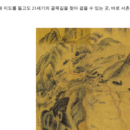
대 지도를 들고도 21세기의 골목길을 찾아 걸을 수 있는 곳, 바로 서촌