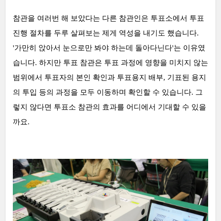
참관을 여러번 해 보았다는
다른 참관인은 투표소에서 투표
진행 절차를 두루 살펴보는 제게 역성을 내기도 했습니다.
'가만히 앉아서 눈으로만 봐야 하는데 돌아다닌다'는 이유였
습니다. 하지만 투표 참관은 투표 과정에 영향을 미치지 않는
범위에서 투표자의 본인 확인과 투표용지 배부, 기표된 용지
의 투입 등의 과정을 모두 이동하며 확인할 수 있습니다. 그
렇지 않다면 투표소 참관의 효과를 어디에서 기대할 수 있을
까요.