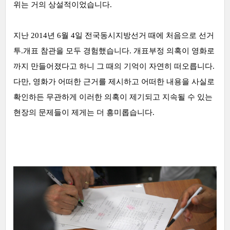
위는 거의 상설적이었습니다.
지난 2014년 6월 4일 전국동시지방선거 때에 처음으로 선거
투.개표 참관을 모두 경험했습니다. 개표부정 의혹이 영화로
까지 만들어졌다고 하니 그 때의 기억이 자연히 떠오릅니다.
다만, 영화가 어떠한 근거를 제시하고 어떠한 내용을 사실로
확인하든 무관하게 이러한 의혹이 제기되고 지속될 수 있는
현장의 문제들이 제게는 더 흥미롭습니다.