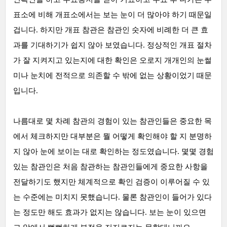
표소에 비해 개표소에서는 보는 눈이 더 많아야 하기 때문일
겁니다. 하지만 개표 참관은 참관인 숫자에 비례한 더 큰 효
과를 기대하기가 쉽지 않아 보였습니다. 정상적인 개표 절차
가 잘 지켜지고 있는지에 대한 확인은 오로지 개개인의 눈썰
미나 눈치에 전적으로 의존할 수 밖에 없는 상황이었기 때문
입니다.
나름대로 몇 차례 참관의 경험이 있는 참관인들은 중요한 목
에서 체크하지만 대부분은 뭘 어떻게 확인해야 할 지 분명하
지 않아 눈에 보이는 대로 확인하는 정도였습니다. 몇몇 경험
있는 참관인은 처음 참관하는 참관인들에게 중요한 사항을
전달하기도 했지만 체계적으로 확인 검증이 이루어질 수 있
는 수준에는 미치지 못했습니다. 물론 참관인이 들어가 있다
는 정도만 해도 효과가 없지는 않습니다. 보는 눈이 있으면