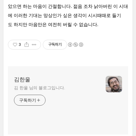
았으면 하는 마음이 간절합니다. 젊음 조차 낡아버린 이 시대
에 이러한 기대는 망상인가 싶은 생각이 시시때때로 들기
도 하지만 마음만은 여전히 버릴 수 없습니다.
3
구독하기
김한울
김 한울 님의 블로그입니다.
구독하기