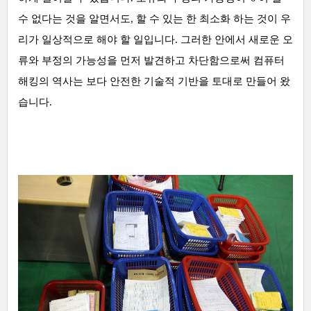
수 없다는 것을 알면서도, 할 수 있는 한 최소화 하는 것이 우
리가 일상적으로 해야 할 일입니다. 그러한 안에서 새로운 오
류와 부정의 가능성을 먼저 발견하고 차단함으로써 컴퓨터
해킹의 역사는 보다 안전한 기술적 기반을 토대로 만들어 왔
습니다.