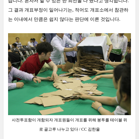
습니다. 혼자서 할 수 있는 한 최선을 다 했다고 생각합니다.
그 결과 개표부정이 일어나기는, 적어도 개표소에서 참관하
는 이내에서 만큼은 쉽지 않다는 판단에 이른 것입니다.
사전투표함이 개함되자 개표원들이 개표를 위해 봉투를 테이블 위
로 골고루 나누고 있다
/ CC 김한울