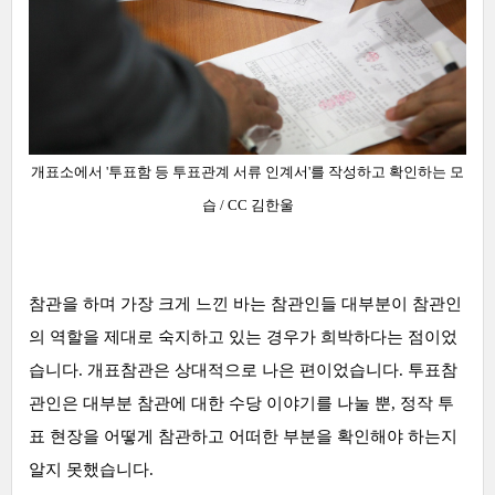
개표소에서 '투표함 등 투표관계 서류 인계서'를 작성하고 확인하는
모
습
/ CC 김한울
참관을 하며 가장 크게 느낀 바는 참관인
들 대부분이 참관인
의 역할을 제대로 숙지하고 있는 경우가 희박하다는 점이었
습니다. 개표참관은 상대적으로 나은 편이었습니다. 투표참
관인은 대부분 참관에 대한 수당 이야기를 나눌 뿐, 정작 투
표 현장을 어떻게 참관하고 어떠한 부분을 확인해야 하는지
알지 못했습니다.