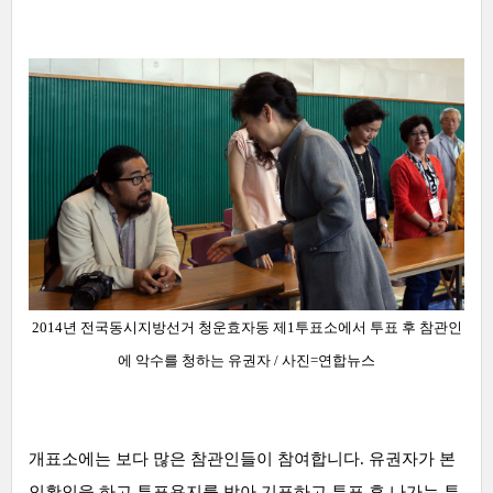
2014년 전국동시지방선거 청운효자동 제1투표소에서 투표 후 참관인
에 악수를 청하는 유권자
/ 사진=
연합뉴스
개표소에는 보다 많은 참관인들이 참여합니다. 유권자가 본
인확인을 하고 투표용지를 받아 기표하고 투표 후 나가는 투