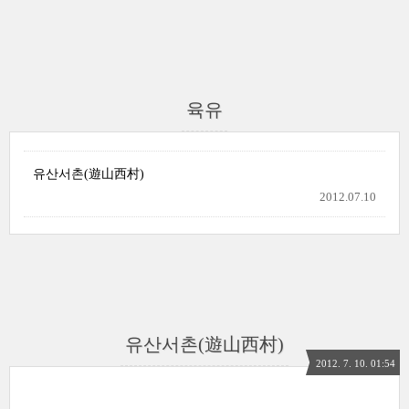
육유
유산서촌(遊山西村)
2012.07.10
유산서촌(遊山西村)
2012. 7. 10. 01:54