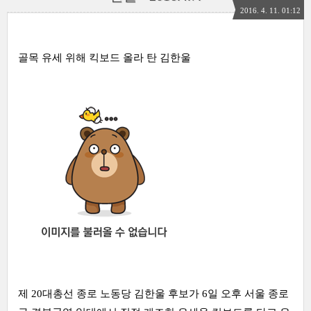
2016. 4. 11. 01:12
골목 유세 위해 킥보드 올라 탄 김한울
제 20대총선 종로 노동당 김한울 후보가 6일 오후 서울 종로