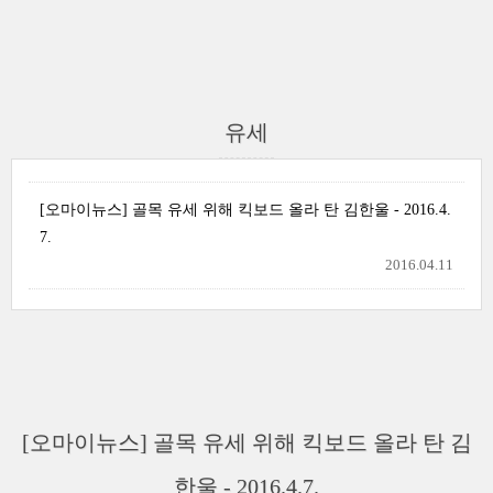
유세
[오마이뉴스] 골목 유세 위해 킥보드 올라 탄 김한울 - 2016.4.
7.
2016.04.11
[오마이뉴스] 골목 유세 위해 킥보드 올라 탄 김
한울 - 2016.4.7.