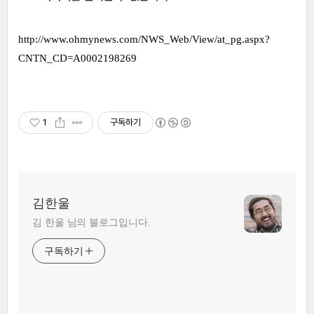
http://www.ohmynews.com/NWS_Web/View/at_pg.aspx?
CNTN_CD=A0002198269
1
구독하기
김한울
김 한울 님의 블로그입니다.
구독하기