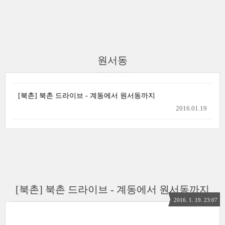
원서동
[북촌] 북촌 드라이브 - 계동에서 원서동까지
2016.01.19
[북촌] 북촌 드라이브 - 계동에서 원서동까지
2016. 1. 19. 23:07