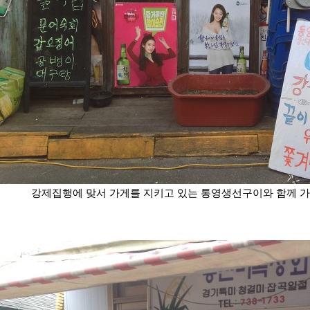
강제집행에 맞서 가게를 지키고 있는 통영생선구이와 함께 