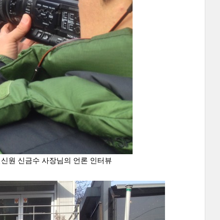
신신원 신금수 사장님의 언론 인터뷰