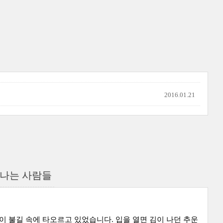
2016.01.21
겨나는 사람들
이 불길 속에 타오르고 있었습니다. 입을 열면 김이 나던 추운