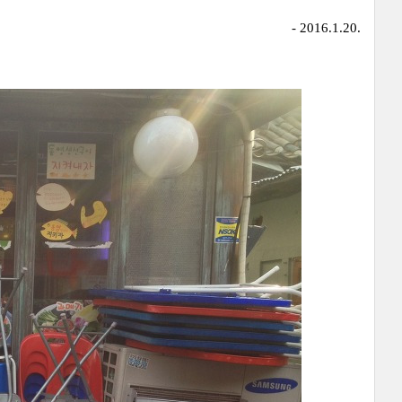
- 2016.1.20.