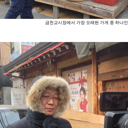
금천교시장에서 가장 오래된 가게 중 하나