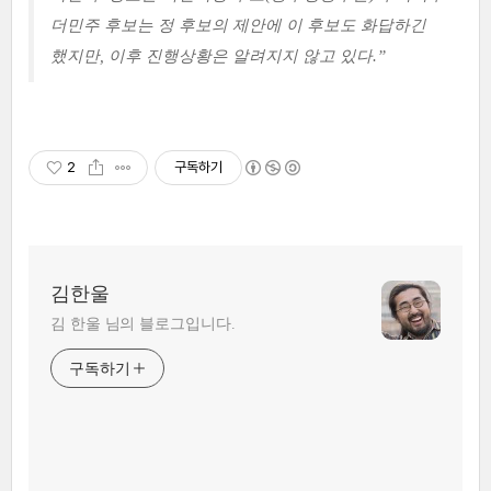
더민주 후보는 정 후보의 제안에 이 후보도 화답하긴
했지만, 이후 진행상황은 알려지지 않고 있다.”
2
구독하기
김한울
김 한울 님의 블로그입니다.
구독하기