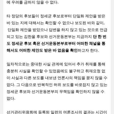
에 우려를 금하지 않을 수 없다.
타 정당의 후보들이 정세균 후보로부터 단일화 제안을 받은
바 있는 지에 대해서는 확인할 수 없으나 보도된 바와 같이,
단일화 제안을 받았으나 답변을 하지 않고 있는 것으로 언급
되고 있는 김한울 후보와 선거운동본부는 지금까지
단 한 번
도 정세균 후보 혹은 선거운동본부로부터 어떠한 채널을 통
해서도 어떠한 제안도 받은 바 없음을 확인
하고자 한다.
일차적으로는 중대한 사실 관계에 있어서 추가 취재를 통해
충분히 사실을 확인할 수 있었음에도 불구하고 취재요청 없
이 사실과 다른 보도를 내보낸 언론사의 책임을 묻지 않을 수
없다. 그 다음으로 반복적인 허위 보도를 바로잡지 않고 있는
정세균 후보와 선거운동본부의 무책임을 확인하지 않을 수
없다.
선거관리위원회에 등록된 일련의 여론조사의 결과는 시간이