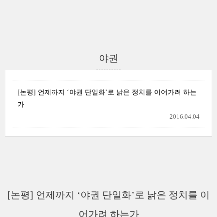
야권
[논평] 언제까지 ‘야권 단일화’로 낡은 정치를 이어가려 하는
가
2016.04.04
[논평] 언제까지 ‘야권 단일화’로 낡은 정치를 이
어가려 하는가