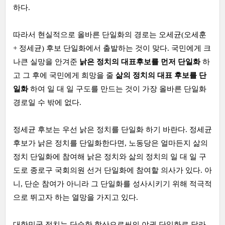
하다.
따라서 현실적으로 올바른 단일화의 경로는 오세균(오세훈
+ 정세균) 후보 단일화에서 출발하는 것이 맞다. 국민에게 크
나큰 실망을 안겨준
낡은 정치의 대표후보를 먼저 단일화
하
고 그 후에 국민에게 희망을 줄
삶의 정치의 대표 후보를 단
일화
하여 일 대 일 구도를 만드는 것이 가장 올바른 단일화
경로일 수 밖에 없다.
정세균 후보는 우선 낡은 정치를 단일화 하기 바란다. 정세균
후보가 낡은 정치를 단일화한다면, 노동당은 얼마든지 삶의
정치 단일화에 참여해 낡은 정치와 삶의 정치의 일 대 일 구
도로 종로구 국회의원 선거 단일화에 참여할 의사가 있다. 아
니, 단순 참여가 아니라 그 단일화를 성사시키기 위해 적극적
으로 뛰고자 하는 열망을 가지고 있다.
대한민국 정치는 단순한 합산으로써의 야권 단일화로 달라