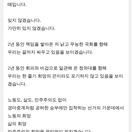
때입니다.
잊지 않겠습니다.
가만히 있지 않겠습니다.
2년 동안 책임을 쌓아온 저 낡고 무능한 국회를 향해
우리는 끝까지 싸우고 있음을 보이겠습니다.
2년 동안 회피와 비겁으로 일관해 온 청와대를 향해
우리는 한 줄기 희망의 끈이라도 포기하지 않고 있음을 보이
겠습니다.
노동도, 삶도, 민주주의도 없이
경마중계처럼 공허한 승부에만 집착하는 선거의 가운데에서
노동의 희망
삶의 희망
민주주의의 희망을 끊임없이 외치겠습니다.