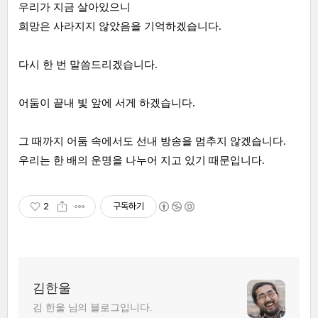
우리가 지금 살아있으니
희망은 사라지지 않았음을 기억하겠습니다.
다시 한 번 말씀드리겠습니다.
어둠이 끝내 빛 앞에 서게 하겠습니다.
그 때까지 어둠 속에서도 선내 방송을 멈추지 않겠습니다.
우리는 한 배의 운명을 나누어 지고 있기 때문입니다.
2
구독하기
김한울
김 한울 님의 블로그입니다.