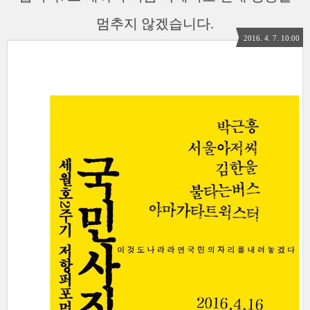
멈추지 않겠습니다.
2016. 4. 7. 10:00