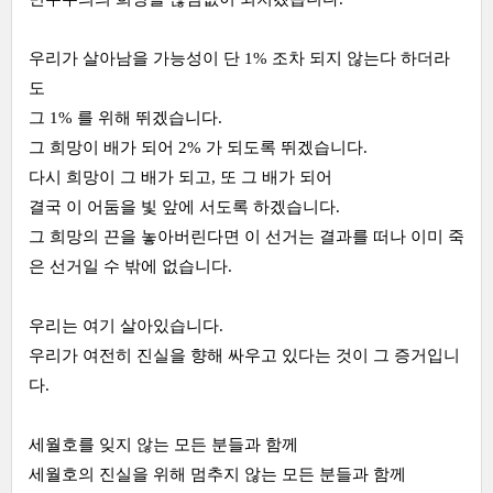
우리가 살아남을 가능성이 단 1% 조차 되지 않는다 하더라
도
그 1% 를 위해 뛰겠습니다.
그 희망이 배가 되어 2% 가 되도록 뛰겠습니다.
다시 희망이 그 배가 되고, 또 그 배가 되어
결국 이 어둠을 빛 앞에 서도록 하겠습니다.
그 희망의 끈을 놓아버린다면 이 선거는 결과를 떠나 이미 죽
은 선거일 수 밖에 없습니다.
우리는 여기 살아있습니다.
우리가 여전히 진실을 향해 싸우고 있다는 것이 그 증거입니
다.
세월호를 잊지 않는 모든 분들과 함께
세월호의 진실을 위해 멈추지 않는 모든 분들과 함께