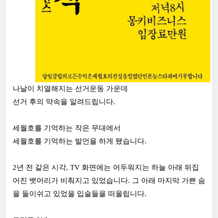
나날이 치열해지는 선거운동 가운데
선거 후의 약속을 알려드립니다.
세월호를 기억하는 작은 무대에서
세월호를 기억하는 발언을 하게 됐습니다.
2년 전 같은 시각, TV 화면에는 어두워지는 하늘 아래 뒤집
어진 뱃머리가 비춰지고 있었습니다. 그 아래 마지막 가쁜 숨
을 들이쉬고 있었을 입술들을 떠올립니다.