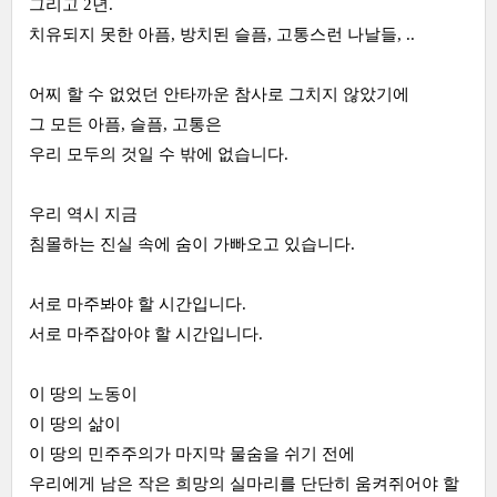
그리고 2년.
치유되지 못한 아픔, 방치된 슬픔, 고통스런 나날들, ..
어찌 할 수 없었던 안타까운 참사로 그치지 않았기에
그 모든 아픔, 슬픔, 고통은
우리 모두의 것일 수 밖에 없습니다.
우리 역시 지금
침몰하는 진실 속에 숨이 가빠오고 있습니다.
서로 마주봐야 할 시간입니다.
서로 마주잡아야 할 시간입니다.
이 땅의 노동이
이 땅의 삶이
이 땅의 민주주의가 마지막 물숨을 쉬기 전에
우리에게 남은 작은 희망의 실마리를 단단히 움켜쥐어야 할