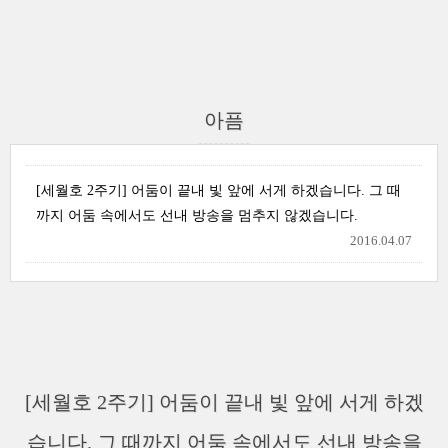
아픔
[세월호 2주기] 어둠이 끝내 빛 앞에 서게 하겠습니다. 그 때
까지 어둠 속에서도 선내 방송을 멈추지 않겠습니다.
2016.04.07
[세월호 2주기] 어둠이 끝내 빛 앞에 서게 하겠
습니다. 그 때까지 어둠 속에서도 선내 방송을