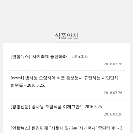
식품안전
[연합뉴스] '사케축제 중단하라' - 2015.3.25.
2016.03.26
[news1] 방사능 오염지역 식품 홍보행사 규탄하는 시민단체
회원들 - 2016.3.25.
2016.03.26
[경향신문] 방사능 오염식품 이제그만! - 2016.3.25.
2016.03.26
[연합뉴스] 환경단체 "서울서 열리는 '사케축제' 중단해야" - 2