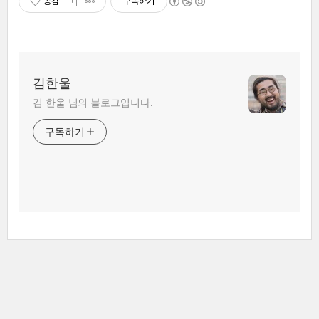
공감
구독하기
김한울
김 한울 님의 블로그입니다.
구독하기