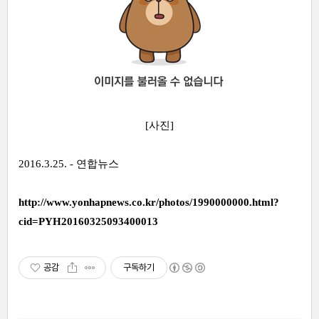
[사진]
2016.3.25. -
연합뉴스
http://www.yonhapnews.co.kr/photos/1990000000.html?
cid=PYH20160325093400013
공감
구독하기