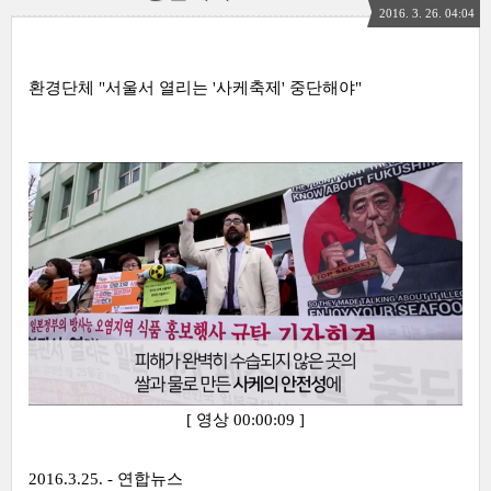
2016. 3. 26. 04:04
환경단체 "서울서 열리는 '사케축제' 중단해야"
[ 영상 00:00:09 ]
2016.3.25. - 연합뉴스