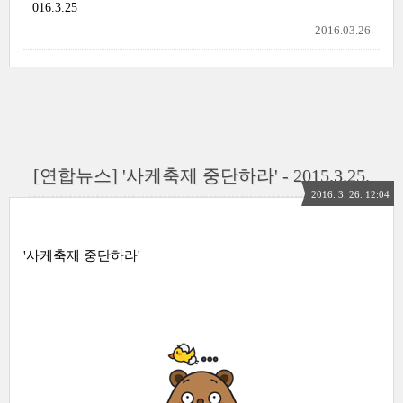
016.3.25
2016.03.26
[연합뉴스] '사케축제 중단하라' - 2015.3.25.
2016. 3. 26. 12:04
'사케축제 중단하라'