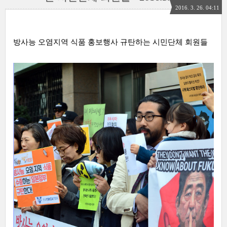
2016. 3. 26. 04:11
방사능 오염지역 식품 홍보행사 규탄하는 시민단체 회원들