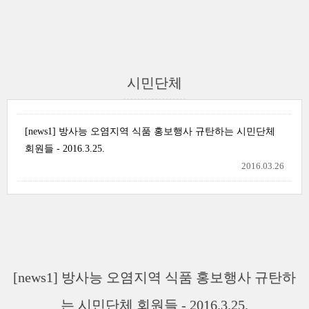
시민단체
[news1] 방사능 오염지역 식품 홍보행사 규탄하는 시민단체
회원들 - 2016.3.25.
2016.03.26
[news1] 방사능 오염지역 식품 홍보행사 규탄하
는 시민단체 회원들 - 2016.3.25.