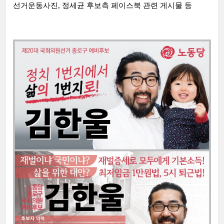
선거운동사진, 정세균 후보측 페이스북 관련 게시물 등