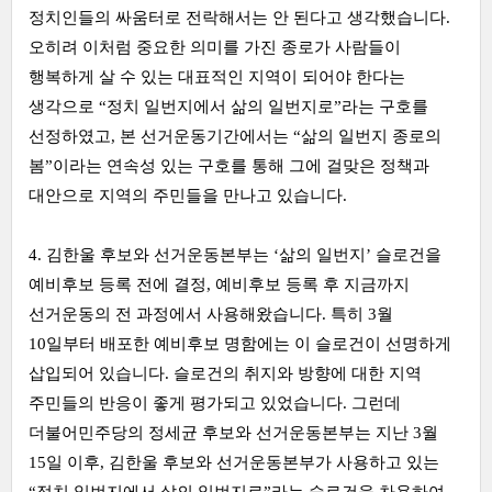
정치인들의 싸움터로 전락해서는 안 된다고 생각했습니다.
오히려 이처럼 중요한 의미를 가진 종로가 사람들이
행복하게 살 수 있는 대표적인 지역이 되어야 한다는
생각으로 “정치 일번지에서 삶의 일번지로”라는 구호를
선정하였고, 본 선거운동기간에서는 “삶의 일번지 종로의
봄”이라는 연속성 있는 구호를 통해 그에 걸맞은 정책과
대안으로 지역의 주민들을 만나고 있습니다.
4. 김한울 후보와 선거운동본부는 ‘삶의 일번지’ 슬로건을
예비후보 등록 전에 결정, 예비후보 등록 후 지금까지
선거운동의 전 과정에서 사용해왔습니다. 특히 3월
10일부터 배포한 예비후보 명함에는 이 슬로건이 선명하게
삽입되어 있습니다. 슬로건의 취지와 방향에 대한 지역
주민들의 반응이 좋게 평가되고 있었습니다. 그런데
더불어민주당의 정세균 후보와 선거운동본부는 지난 3월
15일 이후, 김한울 후보와 선거운동본부가 사용하고 있는