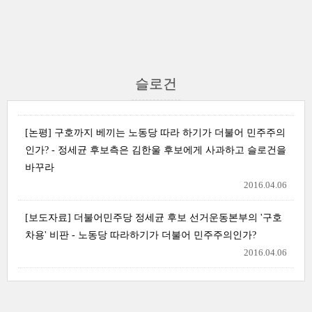
슬로건
[논평] 구호까지 베끼는 노동당 따라 하기가 더불어 민주주의
인가? - 정세균 후보측은 김한울 후보에게 사과하고 슬로건을
바꾸라
2016.04.06
[보도자료] 더불어민주당 정세균 후보 선거운동본부의 '구호
차용' 비판 - 노동당 따라하기가 더불어 민주주의인가?
2016.04.06