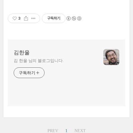
3
구독하기
김한울
김 한울 님의 블로그입니다.
구독하기
PREV
1
NEXT