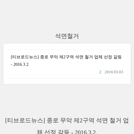
석면철거
[티브로드뉴스] 종로 무악 제2구역 석면 철거 업체 선정 갈등
- 2016.3.2.
2
2016.03.03
[티브로드뉴스] 종로 무악 제2구역 석면 철거 업
체 선정 갈등 - 2016.3.2.