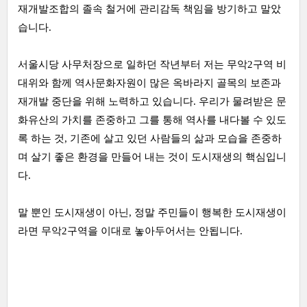
재개발조합의 졸속 철거에 관리감독 책임을 방기하고 말았
습니다.
서울시당 사무처장으로 일하던 작년부터 저는 무악2구역 비
대위와 함께 역사문화자원이 많은 옥바라지 골목의 보존과
재개발 중단을 위해 노력하고 있습니다. 우리가 물려받은 문
화유산의 가치를 존중하고 그를 통해 역사를 내다볼 수 있도
록 하는 것, 기존에 살고 있던 사람들의 삶과 모습을 존중하
며 살기 좋은 환경을 만들어 내는 것이 도시재생의 핵심입니
다.
말 뿐인 도시재생이 아닌, 정말 주민들이 행복한 도시재생이
라면 무악2구역을 이대로 놓아두어서는 안됩니다.