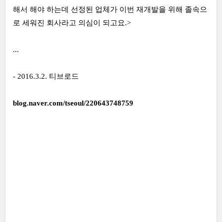
해서 해야 하는데 선정된 업체가 이번 재개발을 위해 졸속으
로 세워진 회사라고 의심이 되고요.>
...
- 2016.3.2. 티브로드
blog.naver.com/tseoul/220643748759