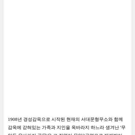
1908년 경성감옥으로 시작된 현재의 서대문형무소와 함께
감옥에 갇혀있는 가족과 지인을 옥바라지 하느라 생겨난 '무