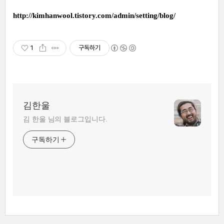
http://kimhanwool.tistory.com/admin/setting/blog/
1
구독하기
김한울
김 한울 님의 블로그입니다.
구독하기