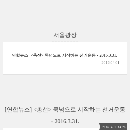
서울광장
[연합뉴스] <총선> 묵념으로 시작하는 선거운동 - 2016.3.31.
2016.04.01
[연합뉴스] <총선> 묵념으로 시작하는 선거운동
- 2016.3.31.
2016. 4. 1. 14:26