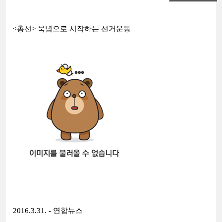
<총선> 묵념으로 시작하는 선거운동
2016.3.31. - 연합뉴스