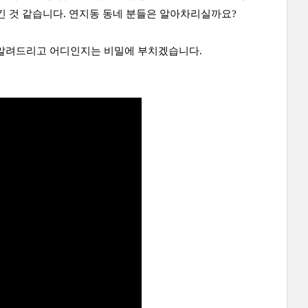
 긴 것 같습니다. 연지동 동네 분들은 알아차리실까요?
 알려드리고 어디인지는 비밀에 부치겠습니다.