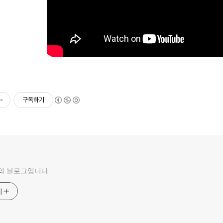
구독하기
의 블로그입니다.
기