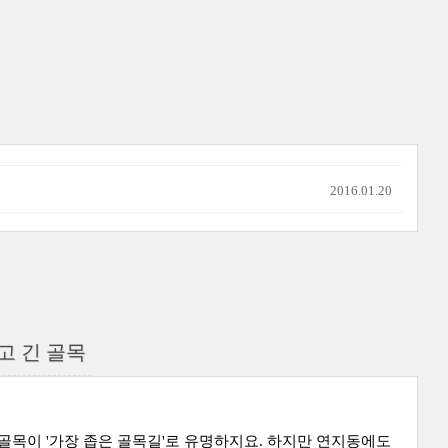
2016.01.20
고 긴 골목
 골목이 '가장 좁은 골목길'로 유명하지요. 하지만 연지동에도