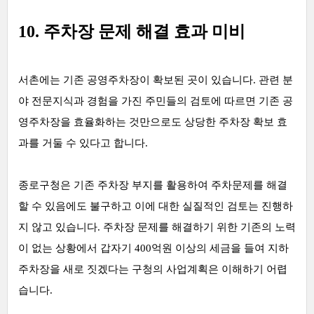
10. 주차장 문제 해결 효과 미비
서촌에는 기존 공영주차장이 확보된 곳이 있습니다. 관련 분
야 전문지식과 경험을 가진 주민들의 검토에 따르면 기존 공
영주차장을 효율화하는 것만으로도 상당한 주차장 확보 효
과를 거둘 수 있다고 합니다.
종로구청은 기존 주차장 부지를 활용하여 주차문제를 해결
할 수 있음에도 불구하고 이에 대한 실질적인 검토는 진행하
지 않고 있습니다. 주차장 문제를 해결하기 위한 기존의 노력
이 없는 상황에서 갑자기 400억원 이상의 세금을 들여 지하
주차장을 새로 짓겠다는 구청의 사업계획은 이해하기 어렵
습니다.