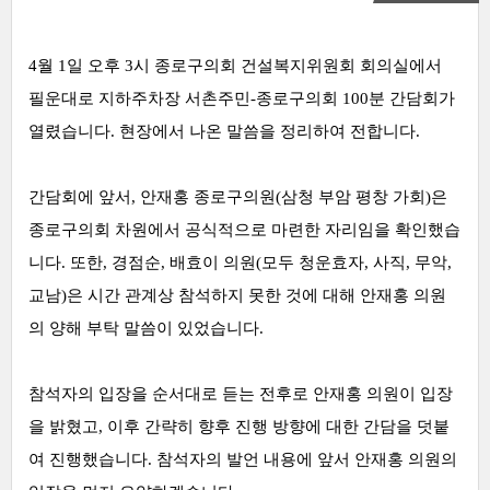
4월 1일 오후 3시 종로구의회 건설복지위원회 회의실에서
필운대로 지하주차장 서촌주민-종로구의회 100분 간담회가
열렸습니다. 현장에서 나온 말씀을 정리하여 전합니다.
간담회에 앞서, 안재홍 종로구의원(삼청 부암 평창 가회)은
종로구의회 차원에서 공식적으로 마련한 자리임을 확인했습
니다. 또한, 경점순, 배효이 의원(모두 청운효자, 사직, 무악,
교남)은 시간 관계상 참석하지 못한 것에 대해 안재홍 의원
의 양해 부탁 말씀이 있었습니다.
참석자의 입장을 순서대로 듣는 전후로 안재홍 의원이 입장
을 밝혔고, 이후 간략히 향후 진행 방향에 대한 간담을 덧붙
여 진행했습니다. 참석자의 발언 내용에 앞서 안재홍 의원의