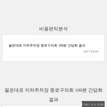
비용편익분석
필운대로 지하주차장 종로구의회 100분 간담회 결과
2017.04.04
필운대로 지하주차장 종로구의회 100분 간담회
결과
2017. 4. 4. 23:29