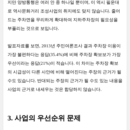
지만 양방통행은 여러 안 중 하나일 뿐이며, 이 역시 필운대
로 역사문화거리 조성사업의 취지에도 맞지 않습니다. 줄어
드는 주차면을 무리하게 확대하여 지하주차장의 필요성을
부풀리는 것으로 보입니다.
발표자료를 보면, 2013년 주민여론조사 결과 주차장 이용이
가장 불편하다는 응답(35.4%)에 비해 주차장 확보보가 가장
우선이라는 응답(21%)이 적습니다. 이 차이는 주차장 확보
의 시급성이 다른 사안에 비해 떨어진다는 주장의 근거가 될
수도 있습니다. 반대되는 주장의 근거가 될 수도 있는 내용을
사업의 근거로 내세우는 것은 합당하지 않습니다.
3. 사업의 우선순위 문제