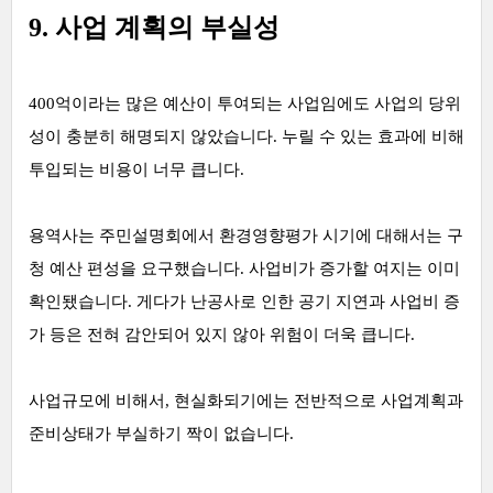
9. 사업 계획의 부실성
400억이라는 많은 예산이 투여되는 사업임에도 사업의 당위
성이 충분히 해명되지 않았습니다. 누릴 수 있는 효과에 비해
투입되는 비용이 너무 큽니다.
용역사는 주민설명회에서 환경영향평가 시기에 대해서는 구
청 예산 편성을 요구했습니다. 사업비가 증가할 여지는 이미
확인됐습니다. 게다가 난공사로 인한 공기 지연과 사업비 증
가 등은 전혀 감안되어 있지 않아 위험이 더욱 큽니다.
사업규모에 비해서, 현실화되기에는 전반적으로 사업계획과
준비상태가 부실하기 짝이 없습니다.