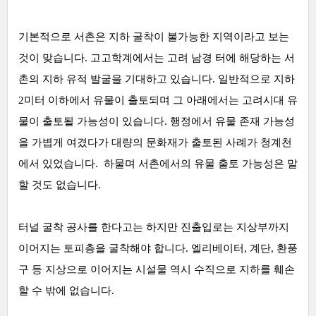
기본적으로 서촌은 지하 굴착이 불가능한 지역이라고 보는
것이 맞습니다. 고고학계에서는 고려 남경 터에 해당하는 서
촌의 지하 유적 발굴을 기대하고 있습니다. 일반적으로 지하
2미터 이하에서 유물이 출토되며 그 아래에서는 고려시대 유
물이 출토될 가능성이 있습니다. 행정에서 유물 존재 가능성
을 가볍게 여겼다가 대량의 문화재가 출토된 사례가 청계천
에서 있었습니다. 하물며 서촌에서의 유물 출토 가능성은 말
할 것도 없습니다.
터널 굴착 공사를 한다고는 하지만 진출입로는 지상부까지
이어지는 토피층을 굴착해야 합니다. 엘리베이터, 계단, 환풍
구 등 지상으로 이어지는 시설물 역시 수직으로 지하를 훼손
할 수 밖에 없습니다.