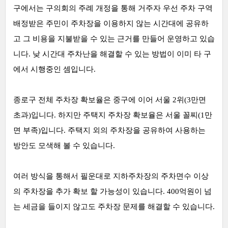
구에서는 구의회의 주례 개정을 통해 거주자 우선 주차 구역
배정받은 주민이 주차장을 이용하지 않는 시간대에 공유하
고 그 비용을 지불받을 수 있는 근거를 만들어 운영하고 있습
니다. 낮 시간대 주차난을 해결할 수 있는 방법이 이미 타 구
에서 시행중인 셈입니다.
종로구 전체 주차장 확보율은 중구에 이어 서울 2위(3만면
초과)입니다. 하지만 주택지 주차장 확보율은 서울 꼴찌(1만
면 부족)입니다. 주택지 외의 주차장을 공유하여 사용하는
방안도 모색해 볼 수 있습니다.
여러 방식을 통해서 필운대로 지하주차장의 주차면수 이상
의 주차장을 추가 확보 할 가능성이 있습니다. 400억원이 넘
는 세금을 들이지 않고도 주차장 문제를 해결할 수 있습니다.