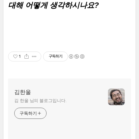
대해 어떻게 생각하시나요?
1
구독하기
김한울
김 한울 님의 블로그입니다.
구독하기