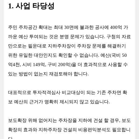
1. 사업 타당성
주민 주차공간 확대는 최대 30면에 불과한 공사에 400억 가
까운 예산 투여되는 것은 분명 문제가 있습니다. 구청의 자료
만으로는 필운대로 지하주차장이 주차장 문제를 해결하기
위한 유일한 대안인지도 확인할 수 없습니다. 예산(국비 50
억4천, 시비 149억, 구비 200억)을 더 효과적으로 사용할 수
있는 방법이 없는지 재검토해야 합니다.
대표적으로 투자적격심사 비교대상이 되는 기존 주차면 확
보 예산의 근거가 명확히 제시되지 않고 있습니다.
보도확장 위해 없어지는 주차장을 지하에 건설 할 경우, 보도
확장의 효과와 지하주차장 건설의 비용편익분석도 필요합니