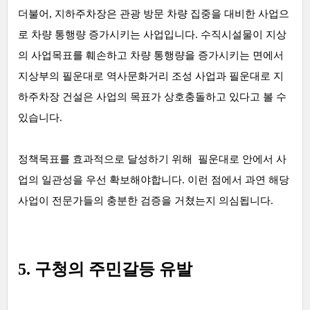
더불어, 지하주차장은 관광 방문 차량 집중을 대비한 사업으
로 차량 통행량 증가시키는 사업입니다. 수직시설물이 지상
의 사업목표를 훼손하고 차량 통행량을 증가시키는 면에서
지상부의 필운대로 역사문화거리 조성 사업과 필운대로 지
하주차장 건설은 사업의 목표가 상호충돌하고 있다고 볼 수
있습니다.
정책목표를 효과적으로 달성하기 위해 필운대로 안에서 사
업의 일관성을 우선 확보해야합니다. 이런 점에서 과연 해당
사업이 전문가들의 충분한 검증을 거쳤는지 의심됩니다.
5. 구청의 주민갈등 유발