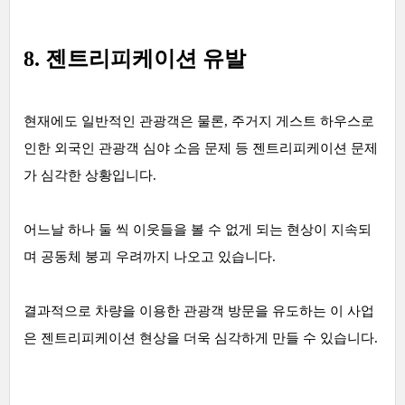
8. 젠트리피케이션 유발
현재에도 일반적인 관광객은 물론, 주거지 게스트 하우스로
인한 외국인 관광객 심야 소음 문제 등 젠트리피케이션 문제
가 심각한 상황입니다.
어느날 하나 둘 씩 이웃들을 볼 수 없게 되는 현상이 지속되
며 공동체 붕괴 우려까지 나오고 있습니다.
결과적으로 차량을 이용한 관광객 방문을 유도하는 이 사업
은 젠트리피케이션 현상을 더욱 심각하게 만들 수 있습니다.