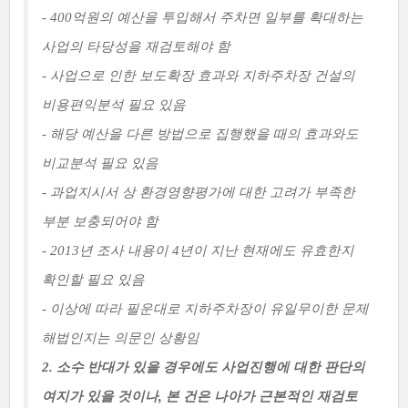
- 400억원의 예산을 투입해서 주차면 일부를 확대하는
사업의 타당성을 재검토해야 함
- 사업으로 인한 보도확장 효과와 지하주차장 건설의
비용편익분석 필요 있음
- 해당 예산을 다른 방법으로 집행했을 때의 효과와도
비교분석 필요 있음
- 과업지시서 상 환경영향평가에 대한 고려가 부족한
부분 보충되어야 함
- 2013년 조사 내용이 4년이 지난 현재에도 유효한지
확인할 필요 있음
- 이상에 따라 필운대로 지하주차장이 유일무이한 문제
해법인지는 의문인 상황임
2. 소수 반대가 있을 경우에도 사업진행에 대한 판단의
여지가 있을 것이나, 본 건은 나아가 근본적인 재검토