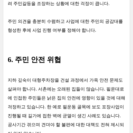
려 주민갈등을 조장하는 상황에 대한 걱정이 큽니다.
주민 의견을 충분히 수렴하고 사업에 대한 주민의 공감대를
형성한 후에 사업 진행 여부를 정해야 합니다.
6. 주민 안전 위협
지하 깊숙이 대형주차장을 건설 과정에서 가옥 안전 문제도
살펴야 합니다. 서촌에는 오래된 집들이 많습니다. 필운대로
에 인접한 주민들은 낡은 집의 안전에 영향이 있을 것에 대해
걱정하고 있습니다. 한 예로 필운동 골목에 보도 포장사업이
진행될 때 길가에 접한 벽에 균열이 생긴 사례도 있습니다.
공사기간 겪으며 견뎌야 할 불편에 대한 대책도 전혀 제시되