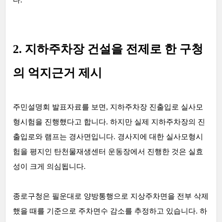
다.
2. 지하주차장 건설을 전제로 한 구청
의 억지근거 제시
주민설명회 발표자료를 보면, 지하주차장 진출입로 실사모
형시험을 진행했다고 합니다. 하지만 실제 지하주차장의 진
출입로와 램프는 경사면입니다. 경사지에 대한 실사모형시
험을 평지인 탄천물재생센터 운동장에서 진행한 것은 실효
성이 크게 의심됩니다.
종로구청은 필운대로 양방통행으로 지상주차면을 전부 삭제
했을 때를 기준으로 주차면수 감소를 추정하고 있습니다. 하