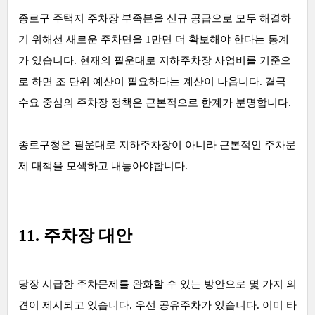
종로구 주택지 주차장 부족분을 신규 공급으로 모두 해결하
기 위해선 새로운 주차면을 1만면 더 확보해야 한다는 통계
가 있습니다. 현재의 필운대로 지하주차장 사업비를 기준으
로 하면 조 단위 예산이 필요하다는 계산이 나옵니다. 결국
수요 중심의 주차장 정책은 근본적으로 한계가 분명합니다.
종로구청은 필운대로 지하주차장이 아니라 근본적인 주차문
제 대책을 모색하고 내놓아야합니다.
11. 주차장 대안
당장 시급한 주차문제를 완화할 수 있는 방안으로 몇 가지 의
견이 제시되고 있습니다. 우선 공유주차가 있습니다. 이미 타