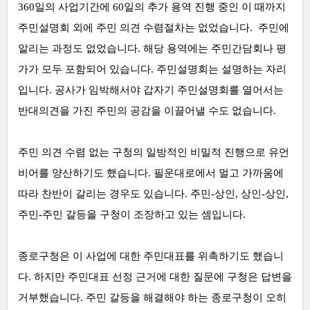
360일의 사업기간에 60일의 추가 용역 진행 중인 이 때까지
주민설명회 외에 주민 의견 수렴절차는 없었습니다. 주민에
알리는 과정도 없었습니다. 해당 용역에는 주민간담회나 평
가가 모두 포함되어 있습니다. 주민설명회는 설명하는 자리
입니다. 공사가 임박해서야 갑자기 주민설명회를 열어서는
반대의견을 가진 주민의 공감을 이끌어낼 수도 없습니다.
주민 의견 수렴 없는 구청의 일방적인 비밀적 진행으로 유언
비어를 양산하기도 했습니다. 필운대로에서 멀고 가까움에
따라 찬반이 갈리는 경우도 있습니다. 주민-상인, 상인-상인,
주민-주민 갈등을 구청이 조장하고 있는 셈입니다.
종로구청은 이 사업에 대한 주민대표를 위촉하기도 했습니
다. 하지만 주민대표 선정 근거에 대한 질문에 구청은 답변을
거부했습니다. 주민 갈등을 해결해야 하는 종로구청이 오히