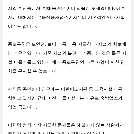
지역 주민들에게 주차 불편은 이미 익숙한 문제입니다. 이주
자에 대해서는 부동산중개업소에서부터 기본적인 안내사항
이기도 합니다.
종로구청은 노인정, 놀이터 등 더욱 시급한 타 시설의 확보에
는 미온적입니다. 기존 시설의 불편이 가중되는 것은 물론 시
설이 줄어들고 있는 데에는 종로구청의 다른 사업이 끼친 영
향을 무시할 수 없습니다.
사직동 주민센터 인근에는 어린이도서관 등 교육시설이 위
치하고 있지만 규제 이전에 들어섰다는 이유로 숙박업소가
영업 중입니다.
이처럼 정작 가장 시급한 문제들은 해결되지 않는 상황에서