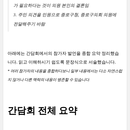
가 필요하다는 것이 의원 본인의 결론임
3. 주민 의견을 민원으로 종로구청, 종로구의회 의원에
전달해주기 바람
아래에는 간담회에서의 참가자 발언을 종합 요약 정리했습
니다. 읽고 이해하시기 쉽도록 문장식으로 서술했습니다.
* 여러 참가자의 내용을 종합하다보니 일부 내용에서는 다소 자연스럽
지 않거나 다른 맥락의 내용이 병존할 수
있습니다.
간담회 전체 요약