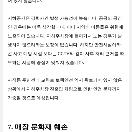
어 있지 않습니다.
지하공간은 강력사건 발생 가능성이 높습니다. 공공의 공간
인 경우에는 더욱 심각합니다. 이미 지역의 아동들은 위험에
노출되어 있습니다. 지하주차장에 들어가서 노는 경우가 발
생하지 않으리라는 보장이 없습니다. 하지만 안전시설이라
곤 사고 예방 시설 보다는 CCTV와 같이 사후 처리 근거를 확
보하는 시설에 중점이 맞춰져 있습니다.
사직동 주민센터 교차로 보행안전 역시 확보되어 있지 않은
상황에서 지하주차장 진출입 차량으로 인한 안전 문제까지
가중될 것으로 예상됩니다.
7. 매장 문화재 훼손