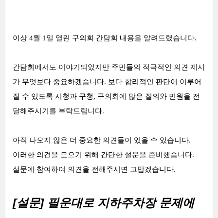
이상 4월 1일 열린 구의회 간담회 내용을 알려드렸습니다.
간담회에서도 이야기되었지만 주민들의 적극적인 의견 제시
가 무엇보다 중요하겠습니다. 보다 합리적인 판단이 이루어
질 수 있도록 시청과 구청, 구의회에 많은 질의와 민원을 전
달해주시기를 부탁드립니다.
아직 나오지 않은 더 중요한 의견들이 있을 수 있습니다.
이러한 의견을 모으기 위해 간단한 설문을 준비했습니다.
설문에 참여하여 의견을 전해주시면 고맙겠습니다.
[설문]
필운대로 지하주차장 문제에