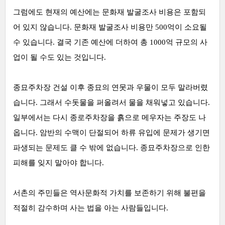
그럼에도 현재의 예산에는 문화재 발굴조사 비용은 포함되
어 있지 않습니다. 문화재 발굴조사 비용만 500억이 소요될
수 있습니다. 결국 기존 예산에 더하여 총 1000억 규모의 사
업이 될 수도 있는 것입니다.
종묘주차장 건설 이후 종묘의 연못과 우물이 모두 말라버렸
습니다. 그래서 수돗물을 퍼올려서 물을 채워넣고 있습니다.
일부에서는 다시 종로주차장을 흙으로 메우자는 주장도 나
옵니다. 암반의 수맥이 단절되어 하류 유입에 문제가 생기면
파생되는 문제도 클 수 밖에 없습니다. 종묘주차장으로 인한
피해를 잊지 말아야 합니다.
서촌의 주민들은 역사문화적 가치를 보존하기 위해 불편을
적절히 감수하며 사는 법을 아는 사람들입니다.