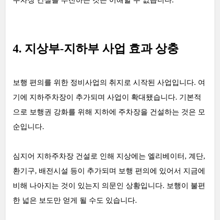
주차장 건설을 추진하는 것은 이해할 수 없습니다.
4. 지상부-지하부 사업 효과 상충
보행 편의를 위한 정비사업의 취지로 시작된 사업입니다. 여
기에 지하주차장이 추가되며 사업이 확대됐습니다. 기본적
으로 보행권 강화를 위해 지하에 주차장을 건설하는 것은 모
순입니다.
심지어 지하주차장 건설로 인해 지상에는 엘리베이터, 계단,
환기구, 배전시설 등이 추가되며 보행 편의에 있어서 지금에
비해 나아지는 것이 있는지 의문인 상황입니다. 보행이 불편
한 넓은 보도만 얻게 될 수도 있습니다.