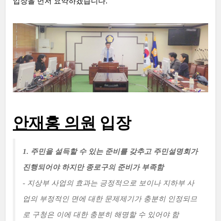
입장을 먼저 요약하겠습니다.
안재홍 의원
입장
1. 주민을 설득할 수 있는 준비를 갖추고 주민설명회가
진행되어야 하지만 종로구의 준비가 부족함
- 지상부 사업의 효과는 긍정적으로 보이나 지하부 사
업의 부정적인 면에 대한 문제제기가 충분히 인정되므
로 구청은 이에 대한 충분히 해명할 수 있어야 함