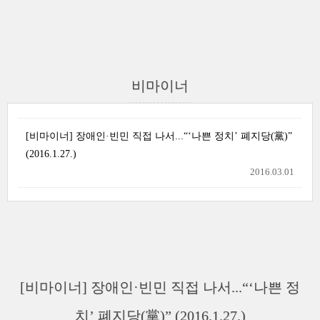
비마이너
[비마이너] 장애인·빈민 직접 나서...“‘나쁜 정치’ 폐지당(黨)”
(2016.1.27.)
2016.03.01
[비마이너] 장애인·빈민 직접 나서...“‘나쁜 정
치’ 폐지당(黨)” (2016.1.27.)